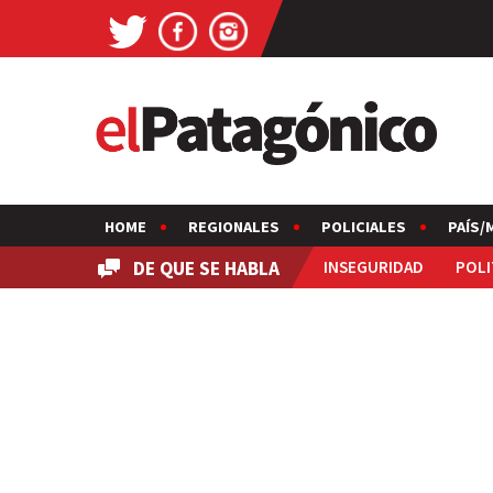
HOME
REGIONALES
POLICIALES
PAÍS/
DE QUE SE HABLA
INSEGURIDAD
POLI