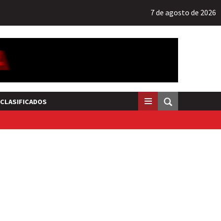
7 de agosto de 2026
CLASIFICADOS