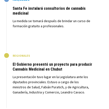
Santa Fe instalará consultorios de cannabis
medicinal
La medida se tomará después de brindar un curso de
formación gratuito a profesionales.
M
REGIONALES
El Gobierno presentó un proyecto para producir
Cannabis Medicinal en Chubut
La presentación tuvo lugar en la Legislatura ante los
diputados provinciales. Estuvo a cargo de los
ministros de Salud, Fabián Puratich, y de Agricultura,
Ganadería, Industria y Comercio, Leandro Cavaco.