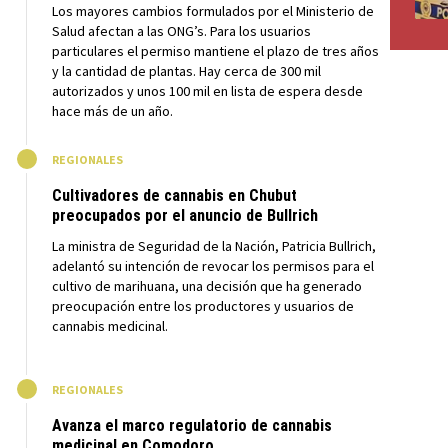
Los mayores cambios formulados por el Ministerio de
Salud afectan a las ONG’s. Para los usuarios
particulares el permiso mantiene el plazo de tres años
y la cantidad de plantas. Hay cerca de 300 mil
autorizados y unos 100 mil en lista de espera desde
hace más de un año.
M
REGIONALES
Cultivadores de cannabis en Chubut
preocupados por el anuncio de Bullrich
La ministra de Seguridad de la Nación, Patricia Bullrich,
adelantó su intención de revocar los permisos para el
cultivo de marihuana, una decisión que ha generado
preocupación entre los productores y usuarios de
cannabis medicinal.
M
REGIONALES
Avanza el marco regulatorio de cannabis
medicinal en Comodoro