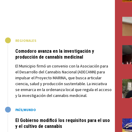
M
REGIONALES
Comodoro avanza en la investigación y
producción de cannabis medicinal
El Municipio firmó un convenio con la Asociación para
el Desarrollo del Cannabis Nacional (ADECANN) para
impulsar el Proyecto MARINA, que busca articular
ciencia, salud y producción sustentable. La iniciativa
se enmarca en la ordenanza local que regula el acceso
y la investigación del cannabis medicinal.
M
PAÍS/MUNDO
El Gobierno modificó los requisitos para el uso
y el cultivo de cannabis