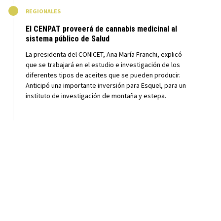
M
REGIONALES
El CENPAT proveerá de cannabis medicinal al
sistema público de Salud
La presidenta del CONICET, Ana María Franchi, explicó
que se trabajará en el estudio e investigación de los
diferentes tipos de aceites que se pueden producir.
Anticipó una importante inversión para Esquel, para un
instituto de investigación de montaña y estepa.