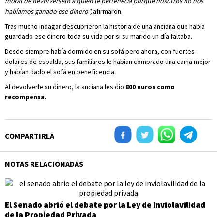
moral de devolvérselo a quien le pertenecía porque nosotros no nos
habíamos ganado ese dinero",
afirmaron.
Tras mucho indagar descubrieron la historia de una anciana que había
guardado ese dinero toda su vida por si su marido un día faltaba.
Desde siempre había dormido en su sofá pero ahora, con fuertes
dolores de espalda, sus familiares le habían comprado una cama mejor
y habían dado el sofá en beneficencia.
Al devolverle su dinero, la anciana les dio
800 euros como
recompensa.
COMPARTIRLA
NOTAS RELACIONADAS
El Senado abrió el debate por la Ley de Inviolavilidad
de la Propiedad Privada