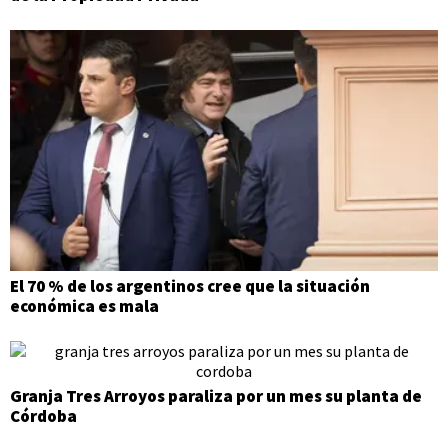
El 70 % de los argentinos cree que la situación
económica es mala
Granja Tres Arroyos paraliza por un mes su planta de
Córdoba