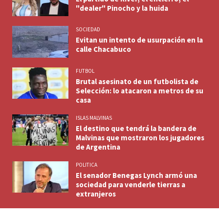
"dealer" Pinocho y la huida
SOCIEDAD
Evitan un intento de usurpación en la
calle Chacabuco
FUTBOL
Brutal asesinato de un futbolista de
Selección: lo atacaron a metros de su
casa
ISLAS MALVINAS
El destino que tendrá la bandera de
Malvinas que mostraron los jugadores
de Argentina
POLITICA
El senador Benegas Lynch armó una
sociedad para venderle tierras a
extranjeros