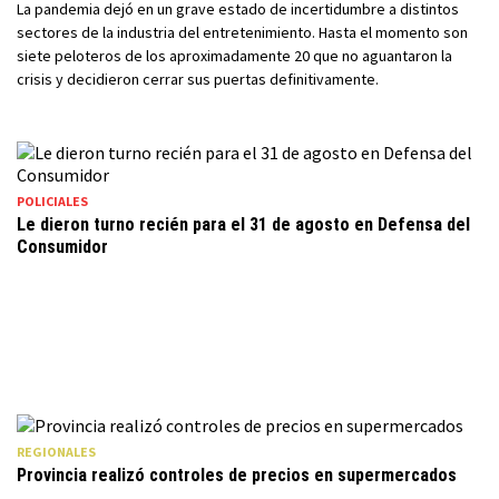
La pandemia dejó en un grave estado de incertidumbre a distintos
sectores de la industria del entretenimiento. Hasta el momento son
siete peloteros de los aproximadamente 20 que no aguantaron la
crisis y decidieron cerrar sus puertas definitivamente.
POLICIALES
Le dieron turno recién para el 31 de agosto en Defensa del
Consumidor
REGIONALES
Provincia realizó controles de precios en supermercados