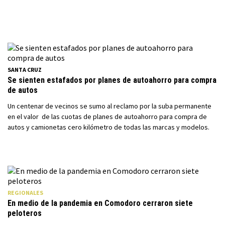
SANTA CRUZ
Se sienten estafados por planes de autoahorro para compra
de autos
Un centenar de vecinos se sumo al reclamo por la suba permanente
en el valor de las cuotas de planes de autoahorro para compra de
autos y camionetas cero kilómetro de todas las marcas y modelos.
REGIONALES
En medio de la pandemia en Comodoro cerraron siete
peloteros