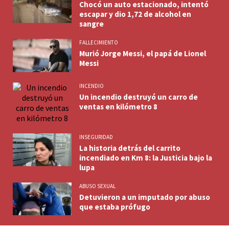
Chocó un auto estacionado, intentó
escapar y dio 1,72 de alcohol en
sangre
FALLECIMIENTO
Murió Jorge Messi, el papá de Lionel
Messi
INCENDIO
Un incendio destruyó un carro de
ventas en kilómetro 8
INSEGURIDAD
La historia detrás del carrito
incendiado en Km 8: la Justicia bajo la
lupa
ABUSO SEXUAL
Detuvieron a un imputado por abuso
que estaba prófugo