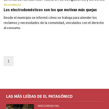
REGIONALES
Los electrodomésticos son los que motivan más quejas
Desde el municipio se informó cómo se trabaja para atender los
reclamos y necesidades de la comunidad, vinculados con el derecho
al consumo.
1
LAS MÁS LEÍDAS DE EL PATAGÓNICO
INSEGURIDAD VIAL