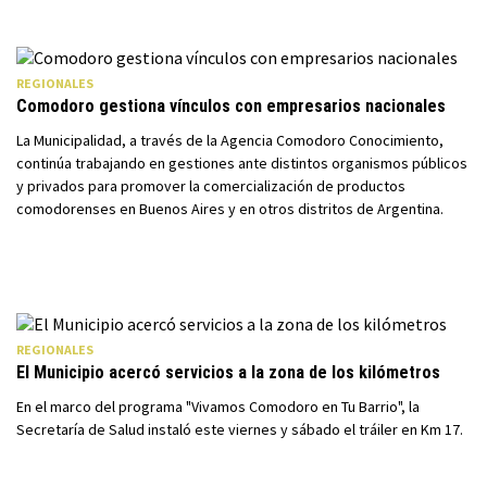
REGIONALES
Comodoro gestiona vínculos con empresarios nacionales
La Municipalidad, a través de la Agencia Comodoro Conocimiento,
continúa trabajando en gestiones ante distintos organismos públicos
y privados para promover la comercialización de productos
comodorenses en Buenos Aires y en otros distritos de Argentina.
REGIONALES
El Municipio acercó servicios a la zona de los kilómetros
En el marco del programa "Vivamos Comodoro en Tu Barrio", la
Secretaría de Salud instaló este viernes y sábado el tráiler en Km 17.