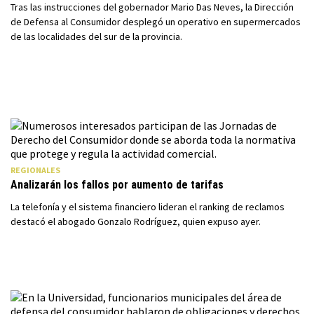
Tras las instrucciones del gobernador Mario Das Neves, la Dirección
de Defensa al Consumidor desplegó un operativo en supermercados
de las localidades del sur de la provincia.
REGIONALES
Analizarán los fallos por aumento de tarifas
La telefonía y el sistema financiero lideran el ranking de reclamos
destacó el abogado Gonzalo Rodríguez, quien expuso ayer.