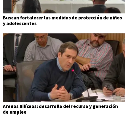
Buscan fortalecer las medidas de protección de niños
y adolescentes
Arenas Silíceas: desarrollo del recurso y generación
de empleo