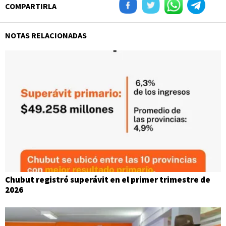
COMPARTIRLA
NOTAS RELACIONADAS
Chubut registró superávit en el primer trimestre de
2026