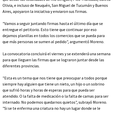
Olivia, e incluso de Neuquén, San Miguel de Tucumán y Buenos
Aires, apoyaron la iniciativa y enviaron sus firmas.
"Vamos a seguir juntando firmas hasta el último día que se
entregue el petitorio. Esto tiene que continuar por eso
dejamos planillas en todos los comercios que se pueda para
que más personas se sumen al pedido", argumentó Moreno.
La convocatoria concluirá el viernes y se extenderá una semana
para que lleguen las firmas que se lograron juntar desde las
diferentes provincias.
"Esta es un tema que nos tiene que preocupar a todos porque
siempre hay alguien que tiene un nieto, un hijo o un sobrino
que sufrió horas y horas de esperas para que pueda ser
atendido. O la falta de medicación o la falta de camas para ser
internado. No podemos quedarnos quietos", subrayó Moreno.
"Si se te enferma una criatura no hay un lugar donde se le