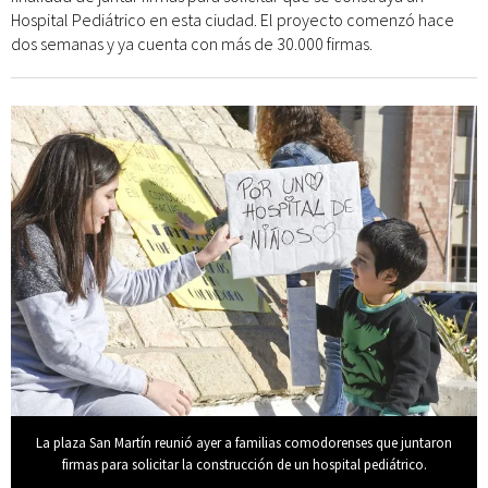
Hospital Pediátrico en esta ciudad. El proyecto comenzó hace
dos semanas y ya cuenta con más de 30.000 firmas.
La plaza San Martín reunió ayer a familias comodorenses que juntaron
firmas para solicitar la construcción de un hospital pediátrico.