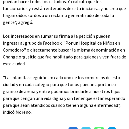
puedan hacer todos los estudios. Yo calculo que los
funcionarios ya están enterados de esta iniciativa y no creo que
hagan oídos sordos a un reclamo generalizado de toda la
gente", agregó.
Los interesados en sumar su firma a la petición pueden
ingresar al grupo de Facebook: "Por un Hospital de Niños en
Comodoro" o directamente buscar la misma denominación en
Change.org, sitio que fue habilitado para quienes viven fuera de
esta ciudad.
"Las planillas seguirán en cada uno de los comercios de esta
ciudad y en cada colegio para que todos puedan aportar su
granito de arena y entre podamos brindarle a nuestros hijos
para que tengan una vida digna y sin tener que estar esperando
para que sean atendidos cuando tienen alguna enfermedad",
indicó Moreno.