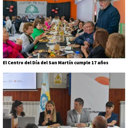
El Centro del Día del San Martín cumple 17 años