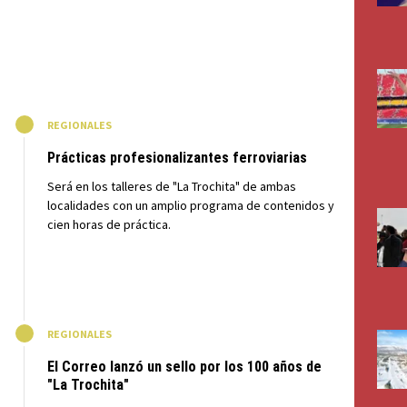
M
REGIONALES
Prácticas profesionalizantes ferroviarias
Será en los talleres de "La Trochita" de ambas
localidades con un amplio programa de contenidos y
cien horas de práctica.
M
REGIONALES
El Correo lanzó un sello por los 100 años de
"La Trochita"