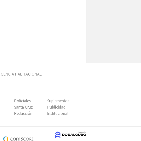
GENCIA HABITACIONAL
SUBIR
Policiales
Suplementos
Santa Cruz
Publicidad
Redacción
Institucional