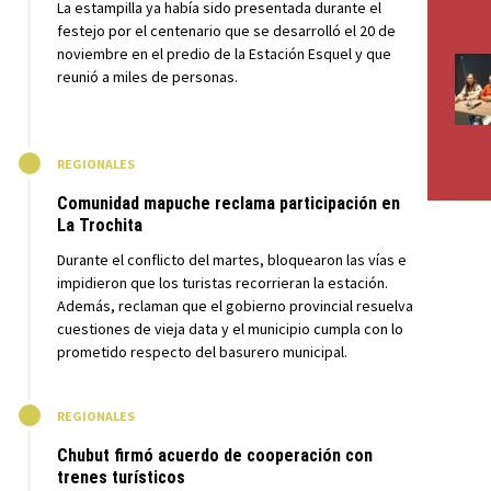
La estampilla ya había sido presentada durante el
festejo por el centenario que se desarrolló el 20 de
noviembre en el predio de la Estación Esquel y que
reunió a miles de personas.
M
REGIONALES
Comunidad mapuche reclama participación en
La Trochita
Durante el conflicto del martes, bloquearon las vías e
impidieron que los turistas recorrieran la estación.
Además, reclaman que el gobierno provincial resuelva
cuestiones de vieja data y el municipio cumpla con lo
prometido respecto del basurero municipal.
M
REGIONALES
Chubut firmó acuerdo de cooperación con
trenes turísticos