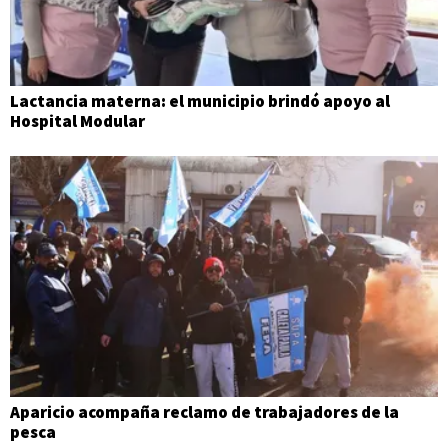
Lactancia materna: el municipio brindó apoyo al
Hospital Modular
Aparicio acompaña reclamo de trabajadores de la
pesca