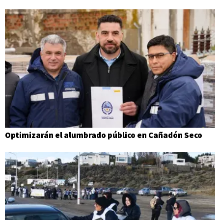
Optimizarán el alumbrado público en Cañadón Seco