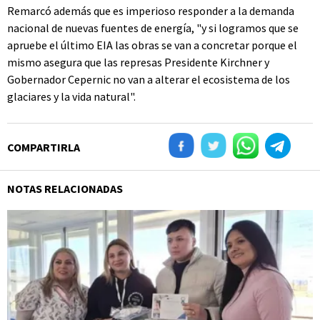
Remarcó además que es imperioso responder a la demanda
nacional de nuevas fuentes de energía, "y si logramos que se
apruebe el último EIA las obras se van a concretar porque el
mismo asegura que las represas Presidente Kirchner y
Gobernador Cepernic no van a alterar el ecosistema de los
glaciares y la vida natural".
COMPARTIRLA
NOTAS RELACIONADAS