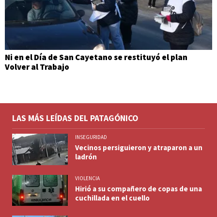
Ni en el Día de San Cayetano se restituyó el plan
Volver al Trabajo
LAS MÁS LEÍDAS DEL PATAGÓNICO
INSEGURIDAD
Vecinos persiguieron y atraparon a un
ladrón
VIOLENCIA
Hirió a su compañero de copas de una
cuchillada en el cuello