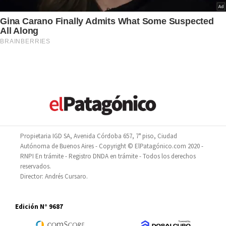
Propietaria IGD SA, Avenida Córdoba 657, 7° piso, Ciudad
Autónoma de Buenos Aires - Copyright © ElPatagónico.com 2020 -
RNPI En trámite - Registro DNDA en trámite - Todos los derechos
reservados.
Director: Andrés Cursaro.
Edición N° 9687