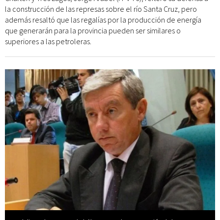
la construcción de las represas sobre el río Santa Cruz, pero
además resaltó que las regalías por la producción de energía
que generarán para la provincia pueden ser similares o
superiores a las petroleras.