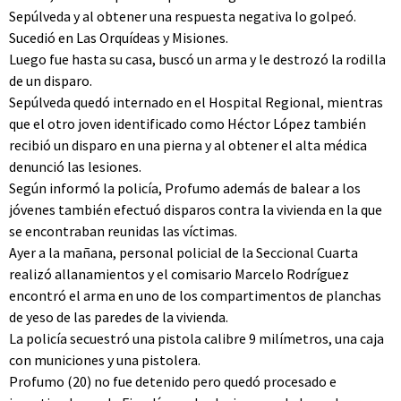
Sepúlveda y al obtener una respuesta negativa lo golpeó.
Sucedió en Las Orquídeas y Misiones.
Luego fue hasta su casa, buscó un arma y le destrozó la rodilla
de un disparo.
Sepúlveda quedó internado en el Hospital Regional, mientras
que el otro joven identificado como Héctor López también
recibió un disparo en una pierna y al obtener el alta médica
denunció las lesiones.
Según informó la policía, Profumo además de balear a los
jóvenes también efectuó disparos contra la vivienda en la que
se encontraban reunidas las víctimas.
Ayer a la mañana, personal policial de la Seccional Cuarta
realizó allanamientos y el comisario Marcelo Rodríguez
encontró el arma en uno de los compartimentos de planchas
de yeso de las paredes de la vivienda.
La policía secuestró una pistola calibre 9 milímetros, una caja
con municiones y una pistolera.
Profumo (20) no fue detenido pero quedó procesado e