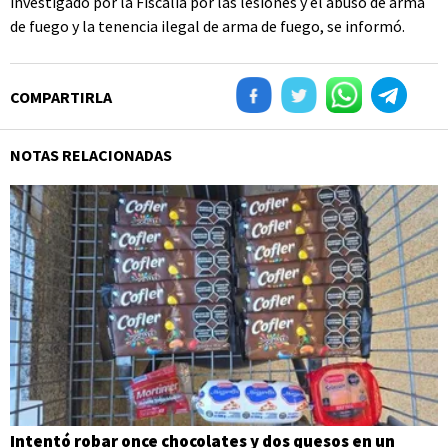
investigado por la Fiscalía por las lesiones y el abuso de arma
de fuego y la tenencia ilegal de arma de fuego, se informó.
COMPARTIRLA
NOTAS RELACIONADAS
Intentó robar once chocolates y dos quesos en un