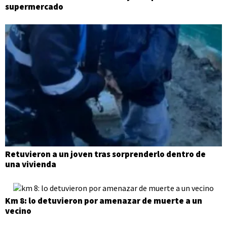
supermercado
Retuvieron a un joven tras sorprenderlo dentro de
una vivienda
Km 8: lo detuvieron por amenazar de muerte a un
vecino