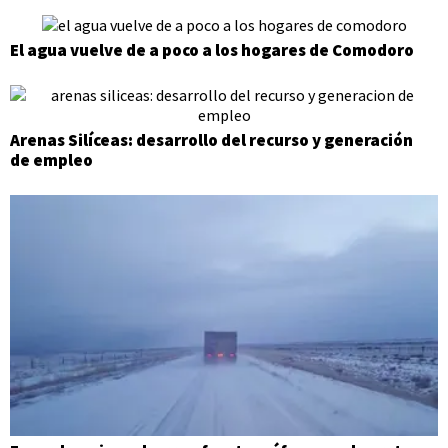
El agua vuelve de a poco a los hogares de Comodoro
Arenas Silíceas: desarrollo del recurso y generación
de empleo