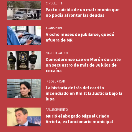
CIPOLLETTI
Pacto suicida de un matrimonio que
no podía afrontar las deudas
TRANSPORTE
A ocho meses de jubilarse, quedó
afuera de MR
NARCOTRAFICO
Comodorense cae en Morón durante
un secuestro de más de 36 kilos de
cocaína
INSEGURIDAD
La historia detrás del carrito
incendiado en Km 8: la Justicia bajo la
lupa
FALLECIMIENTO
Murió el abogado Miguel Criado
Arrieta, exfuncionario municipal