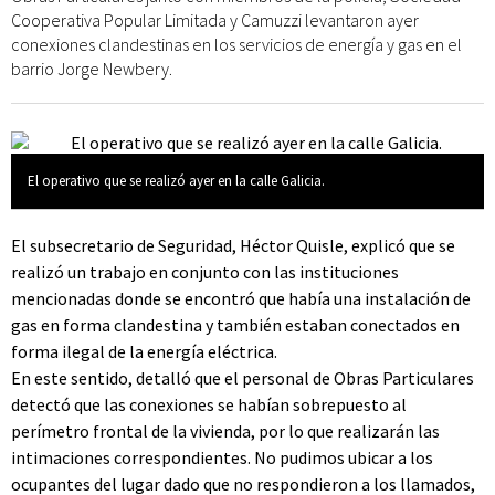
Cooperativa Popular Limitada y Camuzzi levantaron ayer
conexiones clandestinas en los servicios de energía y gas en el
barrio Jorge Newbery.
El operativo que se realizó ayer en la calle Galicia.
El subsecretario de Seguridad, Héctor Quisle, explicó que se
realizó un trabajo en conjunto con las instituciones
mencionadas donde se encontró que había una instalación de
gas en forma clandestina y también estaban conectados en
forma ilegal de la energía eléctrica.
En este sentido, detalló que el personal de Obras Particulares
detectó que las conexiones se habían sobrepuesto al
perímetro frontal de la vivienda, por lo que realizarán las
intimaciones correspondientes. No pudimos ubicar a los
ocupantes del lugar dado que no respondieron a los llamados,