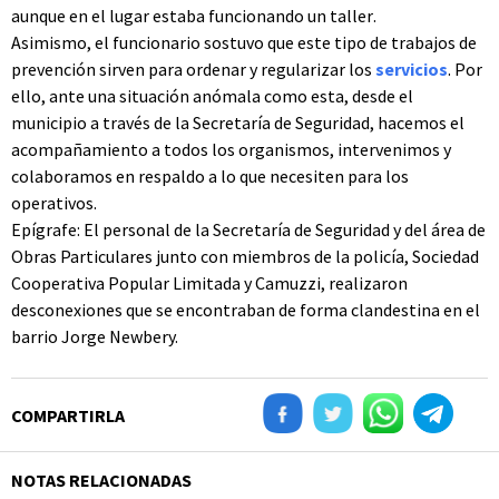
aunque en el lugar estaba funcionando un taller.
Asimismo, el funcionario sostuvo que este tipo de trabajos de
prevención sirven para ordenar y regularizar los
servicios
. Por
ello, ante una situación anómala como esta, desde el
municipio a través de la Secretaría de Seguridad, hacemos el
acompañamiento a todos los organismos, intervenimos y
colaboramos en respaldo a lo que necesiten para los
operativos.
Epígrafe: El personal de la Secretaría de Seguridad y del área de
Obras Particulares junto con miembros de la policía, Sociedad
Cooperativa Popular Limitada y Camuzzi, realizaron
desconexiones que se encontraban de forma clandestina en el
barrio Jorge Newbery.
COMPARTIRLA
NOTAS RELACIONADAS