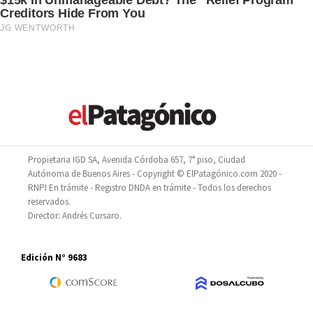
Propietaria IGD SA, Avenida Córdoba 657, 7° piso, Ciudad
Autónoma de Buenos Aires - Copyright © ElPatagónico.com 2020 -
RNPI En trámite - Registro DNDA en trámite - Todos los derechos
reservados.
Director: Andrés Cursaro.
Edición N° 9683