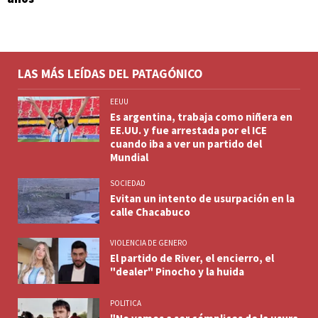
LAS MÁS LEÍDAS DEL PATAGÓNICO
EEUU
Es argentina, trabaja como niñera en
EE.UU. y fue arrestada por el ICE
cuando iba a ver un partido del
Mundial
SOCIEDAD
Evitan un intento de usurpación en la
calle Chacabuco
VIOLENCIA DE GENERO
El partido de River, el encierro, el
"dealer" Pinocho y la huida
POLITICA