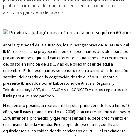
problema impacta de manera directa en la producción de
agrícola y ganadera de la zona.
Ante la gravedad de la situación, los investigadores de la FAUBA y del
INTA realizaron una proyección con tres escenarios posibles para los
próximos meses, que indican diferentes situaciones de crecimiento
del pasto en función de las lluvias que puedan caer de aquí a
diciembre. Estos escenarios se construyeron a partir de información
satelital del estado de la vegetación desde el año 2000 hasta el
presente (brindados por el Laboratorio de Análisis Regional y
Teledetección, LART, de la FAUBA y el CONICET) y de los registros de
lluvia para el mismo período.
El escenario pesimista representa la peor primavera de los últimos 16
años, sin lluvias (como sucedió en 2006), con un crecimiento del pasto
15% inferior al promedio, y que representaría el peor crecimiento en
esa misma década y media. En el segundo escenario, con lluvias
equivalentes a las caídas desde comienzos de 2016, el crecimiento