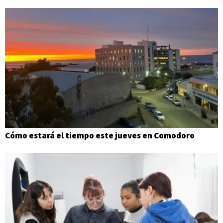
Cómo estará el tiempo este jueves en Comodoro