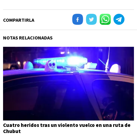
COMPARTIRLA
NOTAS RELACIONADAS
Cuatro heridos tras un violento vuelco en una ruta de
Chubut