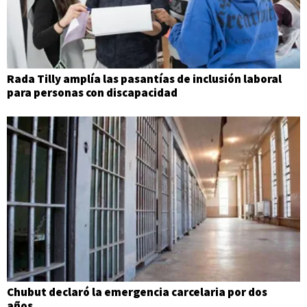
Rada Tilly amplía las pasantías de inclusión laboral
para personas con discapacidad
Chubut declaró la emergencia carcelaria por dos
años