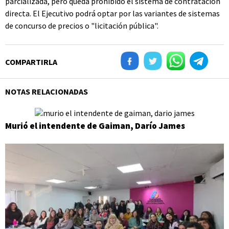
parcializada, pero queda prohibido el sistema de contratación
directa. El Ejecutivo podrá optar por las variantes de sistemas
de concurso de precios o "licitación pública".
COMPARTIRLA
NOTAS RELACIONADAS
Murió el intendente de Gaiman, Darío James