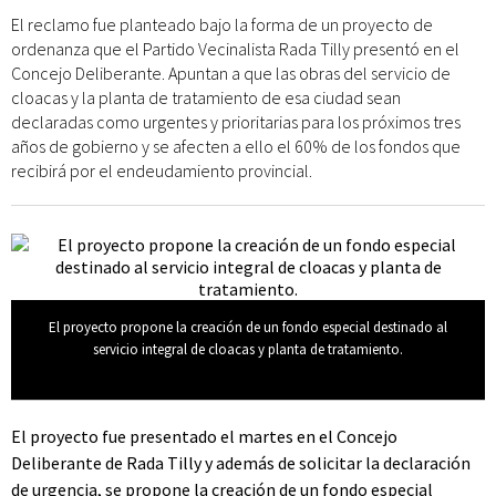
El reclamo fue planteado bajo la forma de un proyecto de
ordenanza que el Partido Vecinalista Rada Tilly presentó en el
Concejo Deliberante. Apuntan a que las obras del servicio de
cloacas y la planta de tratamiento de esa ciudad sean
declaradas como urgentes y prioritarias para los próximos tres
años de gobierno y se afecten a ello el 60% de los fondos que
recibirá por el endeudamiento provincial.
El proyecto propone la creación de un fondo especial destinado al
servicio integral de cloacas y planta de tratamiento.
El proyecto fue presentado el martes en el Concejo
Deliberante de Rada Tilly y además de solicitar la declaración
de urgencia, se propone la creación de un fondo especial