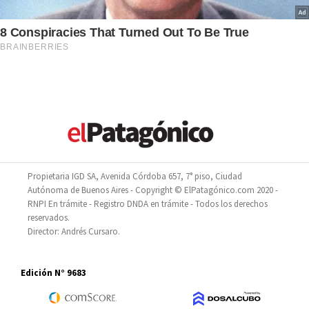
Propietaria IGD SA, Avenida Córdoba 657, 7° piso, Ciudad
Autónoma de Buenos Aires - Copyright © ElPatagónico.com 2020 -
RNPI En trámite - Registro DNDA en trámite - Todos los derechos
reservados.
Director: Andrés Cursaro.
Edición N° 9683