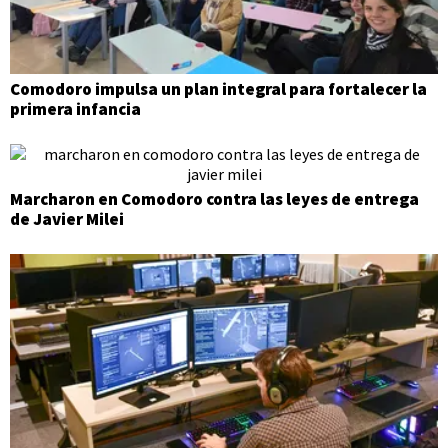
Comodoro impulsa un plan integral para fortalecer la
primera infancia
Marcharon en Comodoro contra las leyes de entrega
de Javier Milei