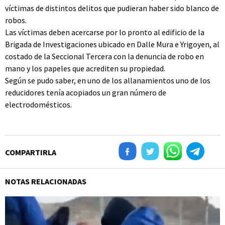
víctimas de distintos delitos que pudieran haber sido blanco de
robos.
Las víctimas deben acercarse por lo pronto al edificio de la
Brigada de Investigaciones ubicado en Dalle Mura e Yrigoyen, al
costado de la Seccional Tercera con la denuncia de robo en
mano y los papeles que acrediten su propiedad.
Según se pudo saber, en uno de los allanamientos uno de los
reducidores tenía acopiados un gran número de
electrodomésticos.
COMPARTIRLA
NOTAS RELACIONADAS