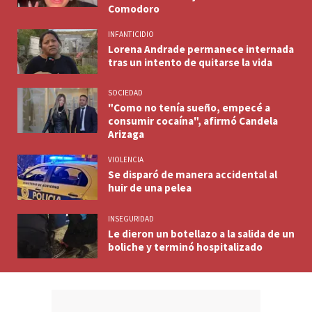
Comodoro
INFANTICIDIO
Lorena Andrade permanece internada
tras un intento de quitarse la vida
SOCIEDAD
"Como no tenía sueño, empecé a
consumir cocaína", afirmó Candela
Arizaga
VIOLENCIA
Se disparó de manera accidental al
huir de una pelea
INSEGURIDAD
Le dieron un botellazo a la salida de un
boliche y terminó hospitalizado