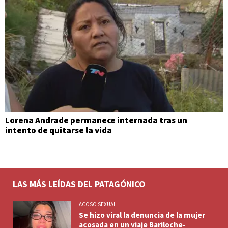
Lorena Andrade permanece internada tras un
intento de quitarse la vida
LAS MÁS LEÍDAS DEL PATAGÓNICO
ACOSO SEXUAL
Se hizo viral la denuncia de la mujer
acosada en un viaje Bariloche-