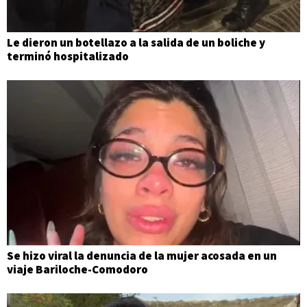
Le dieron un botellazo a la salida de un boliche y
terminó hospitalizado
Se hizo viral la denuncia de la mujer acosada en un
viaje Bariloche-Comodoro