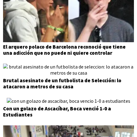
El arquero polaco de Barcelona reconoció que tiene
una adicción que no puede ni quiere controlar
Brutal asesinato de un futbolista de Selección: lo
atacaron a metros de su casa
Con un golazo de Ascacíbar, Boca venció 1-0 a
Estudiantes