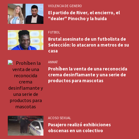
VIOLENCIA DE GENERO
El partido de River, el encierro, el
"dealer" Pinocho y la huida
FUTBOL
Brutal asesinato de un futbolista de
Selección: lo atacaron a metros de su
casa
ANMAT
Prohíben la venta de una reconocida
crema desinflamante y una serie de
productos para mascotas
ACOSO SEXUAL
Pasajero realizó exhibiciones
obscenas en un colectivo