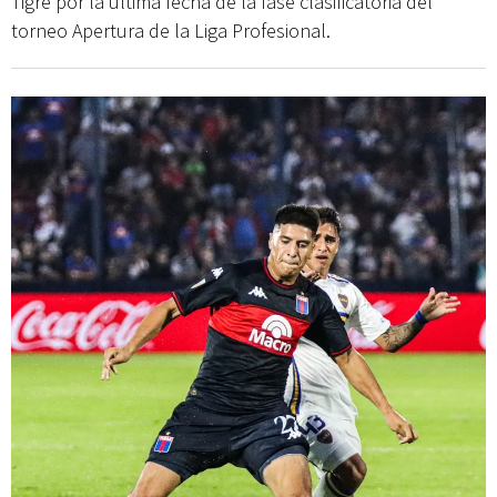
Tigre por la última fecha de la fase clasificatoria del
torneo Apertura de la Liga Profesional.