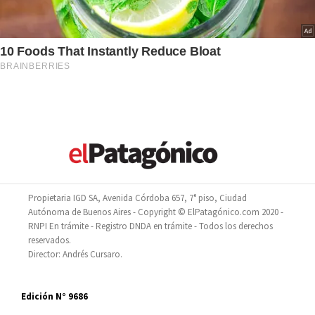
Propietaria IGD SA, Avenida Córdoba 657, 7° piso, Ciudad
Autónoma de Buenos Aires - Copyright © ElPatagónico.com 2020 -
RNPI En trámite - Registro DNDA en trámite - Todos los derechos
reservados.
Director: Andrés Cursaro.
Edición N° 9686