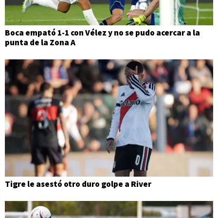
Boca empató 1-1 con Vélez y no se pudo acercar a la
punta de la Zona A
Tigre le asestó otro duro golpe a River