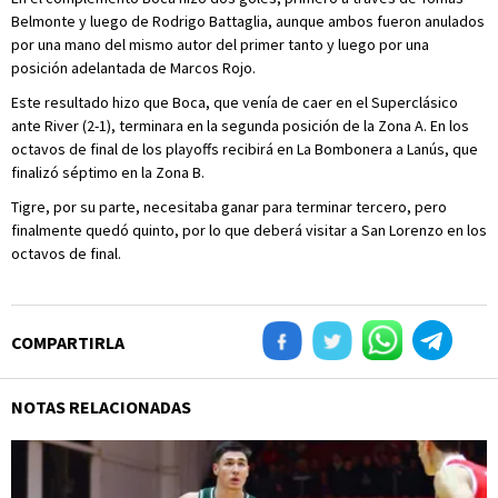
Belmonte y luego de Rodrigo Battaglia, aunque ambos fueron anulados
por una mano del mismo autor del primer tanto y luego por una
posición adelantada de Marcos Rojo.
Este resultado hizo que Boca, que venía de caer en el Superclásico
ante River (2-1), terminara en la segunda posición de la Zona A. En los
octavos de final de los playoffs recibirá en La Bombonera a Lanús, que
finalizó séptimo en la Zona B.
Tigre, por su parte, necesitaba ganar para terminar tercero, pero
finalmente quedó quinto, por lo que deberá visitar a San Lorenzo en los
octavos de final.
COMPARTIRLA
NOTAS RELACIONADAS