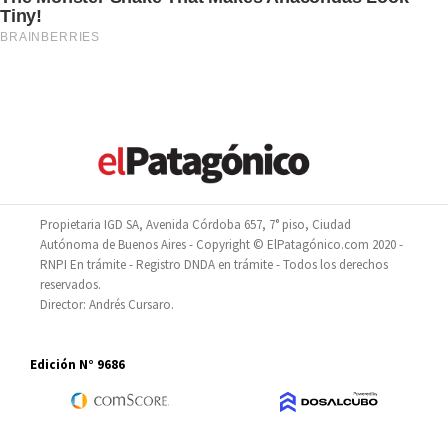
Propietaria IGD SA, Avenida Córdoba 657, 7° piso, Ciudad
Autónoma de Buenos Aires - Copyright © ElPatagónico.com 2020 -
RNPI En trámite - Registro DNDA en trámite - Todos los derechos
reservados.
Director: Andrés Cursaro.
Edición N° 9686