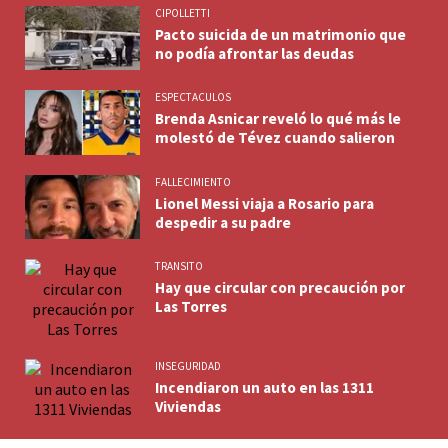
CIPOLLETTI
Pacto suicida de un matrimonio que
no podía afrontar las deudas
ESPECTACULOS
Brenda Asnicar reveló lo qué más le
molestó de Tévez cuando salieron
FALLECIMIENTO
Lionel Messi viaja a Rosario para
despedir a su padre
TRANSITO
Hay que circular con precaución por
Las Torres
INSEGURIDAD
Incendiaron un auto en las 1311
Viviendas