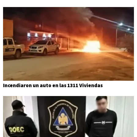
Incendiaron un auto en las 1311 Viviendas