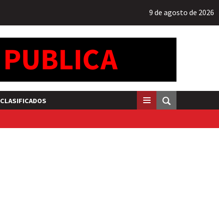
9 de agosto de 2026
CLASIFICADOS