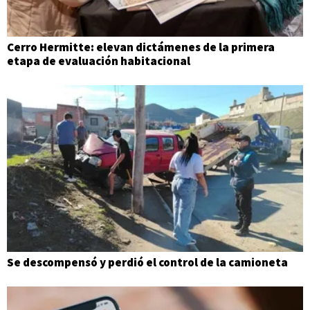
Cerro Hermitte: elevan dictámenes de la primera
etapa de evaluación habitacional
Se descompensó y perdió el control de la camioneta