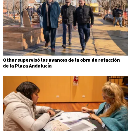
Othar supervisó los avances de la obra de refacción
de la Plaza Andalucía