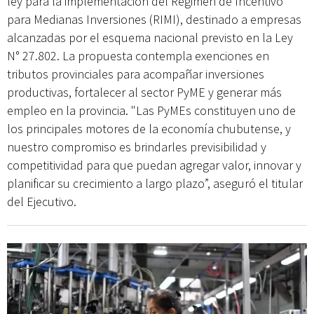
ley para la implementación del Régimen de Incentivo
para Medianas Inversiones (RIMI), destinado a empresas
alcanzadas por el esquema nacional previsto en la Ley
N° 27.802. La propuesta contempla exenciones en
tributos provinciales para acompañar inversiones
productivas, fortalecer al sector PyME y generar más
empleo en la provincia. "Las PyMEs constituyen uno de
los principales motores de la economía chubutense, y
nuestro compromiso es brindarles previsibilidad y
competitividad para que puedan agregar valor, innovar y
planificar su crecimiento a largo plazo”, aseguró el titular
del Ejecutivo.