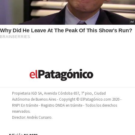
Propietaria IGD SA, Avenida Córdoba 657, 7° piso, Ciudad
Autónoma de Buenos Aires - Copyright © ElPatagónico.com 2020 -
RNPI En trámite - Registro DNDA en trámite - Todos los derechos
reservados.
Director: Andrés Cursaro.