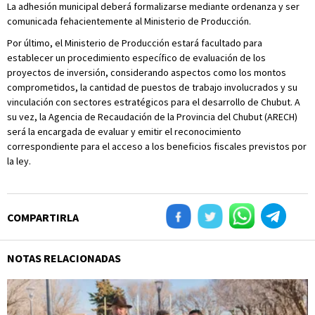
La adhesión municipal deberá formalizarse mediante ordenanza y ser
comunicada fehacientemente al Ministerio de Producción.
Por último, el Ministerio de Producción estará facultado para
establecer un procedimiento específico de evaluación de los
proyectos de inversión, considerando aspectos como los montos
comprometidos, la cantidad de puestos de trabajo involucrados y su
vinculación con sectores estratégicos para el desarrollo de Chubut. A
su vez, la Agencia de Recaudación de la Provincia del Chubut (ARECH)
será la encargada de evaluar y emitir el reconocimiento
correspondiente para el acceso a los beneficios fiscales previstos por
la ley.
COMPARTIRLA
NOTAS RELACIONADAS