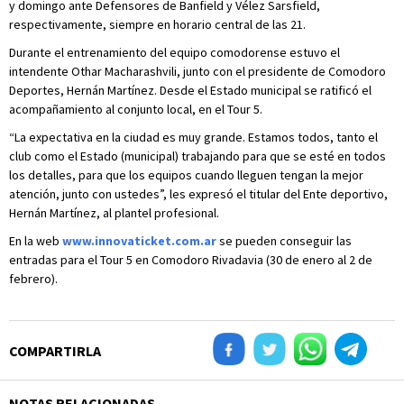
y domingo ante Defensores de Banfield y Vélez Sarsfield,
respectivamente, siempre en horario central de las 21.
Durante el entrenamiento del equipo comodorense estuvo el
intendente Othar Macharashvili, junto con el presidente de Comodoro
Deportes, Hernán Martínez. Desde el Estado municipal se ratificó el
acompañamiento al conjunto local, en el Tour 5.
“La expectativa en la ciudad es muy grande. Estamos todos, tanto el
club como el Estado (municipal) trabajando para que se esté en todos
los detalles, para que los equipos cuando lleguen tengan la mejor
atención, junto con ustedes”, les expresó el titular del Ente deportivo,
Hernán Martínez, al plantel profesional.
En la web
www.innovaticket.com.ar
se pueden conseguir las
entradas para el Tour 5 en Comodoro Rivadavia (30 de enero al 2 de
febrero).
COMPARTIRLA
NOTAS RELACIONADAS