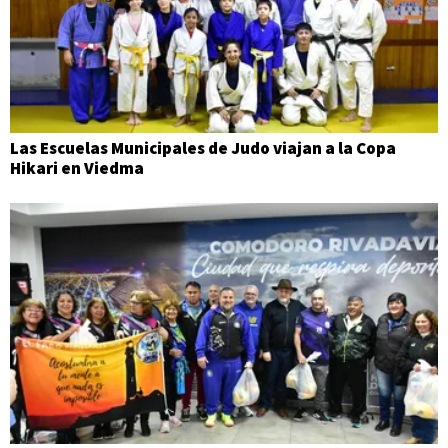
Las Escuelas Municipales de Judo viajan a la Copa
Hikari en Viedma