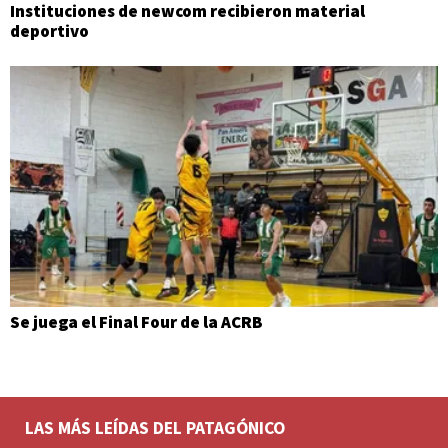
Instituciones de newcom recibieron material
deportivo
Se juega el Final Four de la ACRB
LAS MÁS LEÍDAS DEL PATAGÓNICO