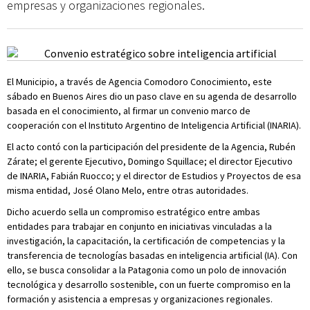
empresas y organizaciones regionales.
El Municipio, a través de Agencia Comodoro Conocimiento, este
sábado en Buenos Aires dio un paso clave en su agenda de desarrollo
basada en el conocimiento, al firmar un convenio marco de
cooperación con el Instituto Argentino de Inteligencia Artificial (INARIA).
El acto contó con la participación del presidente de la Agencia, Rubén
Zárate; el gerente Ejecutivo, Domingo Squillace; el director Ejecutivo
de INARIA, Fabián Ruocco; y el director de Estudios y Proyectos de esa
misma entidad, José Olano Melo, entre otras autoridades.
Dicho acuerdo sella un compromiso estratégico entre ambas
entidades para trabajar en conjunto en iniciativas vinculadas a la
investigación, la capacitación, la certificación de competencias y la
transferencia de tecnologías basadas en inteligencia artificial (IA). Con
ello, se busca consolidar a la Patagonia como un polo de innovación
tecnológica y desarrollo sostenible, con un fuerte compromiso en la
formación y asistencia a empresas y organizaciones regionales.