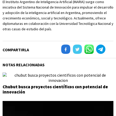
El Instituto Argentino de Inteligencia Artificial (INARIA) surge como
iniciativa del Sistema Nacional de Innovación para impulsar el desarrollo
y adopción de la inteligencia artificial en Argentina, promoviendo el
crecimiento económico, social y tecnológico. Actualmente, ofrece
diplomaturas en colaboración con la Universidad Tecnológica Nacional y
otras casas de estudio del país.
COMPARTIRLA
NOTAS RELACIONADAS
Chubut busca proyectos científicos con potencial de
innovación