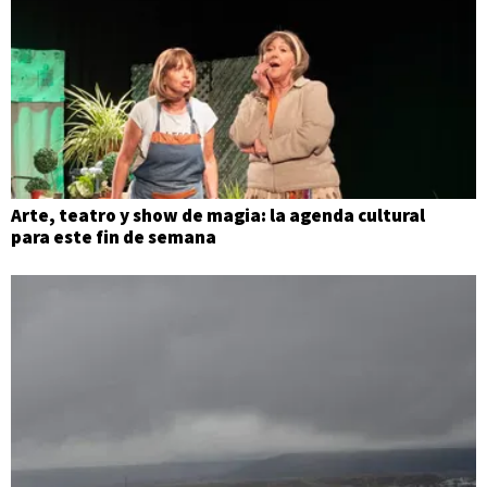
Arte, teatro y show de magia: la agenda cultural
para este fin de semana