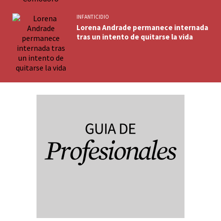
INFANTICIDIO
Lorena Andrade permanece internada
tras un intento de quitarse la vida