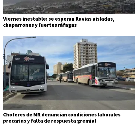
Viernes inestable: se esperan lluvias aisladas,
chaparrones y fuertes ráfagas
Choferes de MR denuncian condiciones laborales
precarias y falta de respuesta gremial