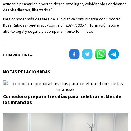
ayudan a pensar los abortos desde otro lugar, volviéndolos cotidianos,
desobedientes, libertarios”.
Para conocer más detalles de la iniciativa comunicarse con Socorro
Rosa Rabiosa (puel mapu- com. riv.) 2974739957 información sobre
aborto legal y seguro y acompañamiento feminista.
COMPARTIRLA
NOTAS RELACIONADAS
Comodoro prepara tres días para celebrar el Mes de
las Infancias