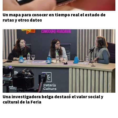
Un mapa para conocer en tiempo real el estado de
rutas y otros datos
Una investigadora belga destacó el valor social y
cultural de la Feria