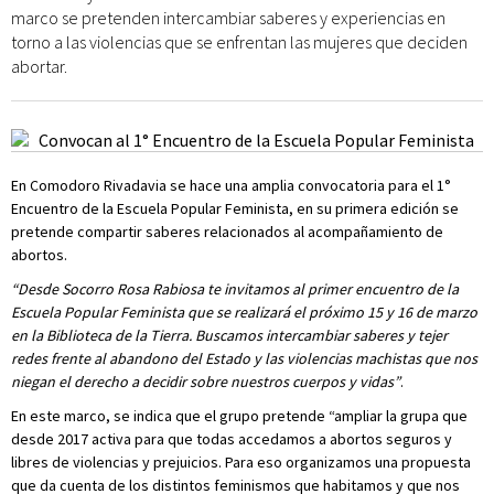
marco se pretenden intercambiar saberes y experiencias en
torno a las violencias que se enfrentan las mujeres que deciden
abortar.
En Comodoro Rivadavia se hace una amplia convocatoria para el 1°
Encuentro de la Escuela Popular Feminista, en su primera edición se
pretende compartir saberes relacionados al acompañamiento de
abortos.
“Desde Socorro Rosa Rabiosa te invitamos al primer encuentro de la
Escuela Popular Feminista que se realizará el próximo 15 y 16 de marzo
en la Biblioteca de la Tierra. Buscamos intercambiar saberes y tejer
redes frente al abandono del Estado y las violencias machistas que nos
niegan el derecho a decidir sobre nuestros cuerpos y vidas”
.
En este marco, se indica que el grupo pretende “ampliar la grupa que
desde 2017 activa para que todas accedamos a abortos seguros y
libres de violencias y prejuicios. Para eso organizamos una propuesta
que da cuenta de los distintos feminismos que habitamos y que nos