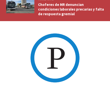
Choferes de MR denuncian
condiciones laborales precarias y falta
de respuesta gremial