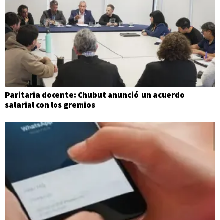
Paritaria docente: Chubut anunció un acuerdo
salarial con los gremios