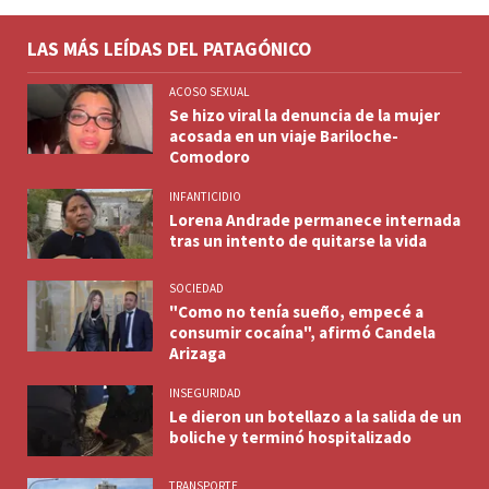
LAS MÁS LEÍDAS DEL PATAGÓNICO
ACOSO SEXUAL
Se hizo viral la denuncia de la mujer
acosada en un viaje Bariloche-
Comodoro
INFANTICIDIO
Lorena Andrade permanece internada
tras un intento de quitarse la vida
SOCIEDAD
"Como no tenía sueño, empecé a
consumir cocaína", afirmó Candela
Arizaga
INSEGURIDAD
Le dieron un botellazo a la salida de un
boliche y terminó hospitalizado
TRANSPORTE