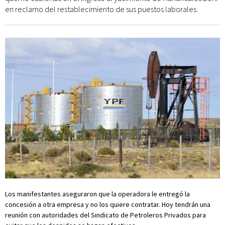
en reclamo del restablecimiento de sus puestos laborales.
Los manifestantes aseguraron que la operadora le entregó la
concesión a otra empresa y no los quiere contratar. Hoy tendrán una
reunión con autoridades del Sindicato de Petroleros Privados para