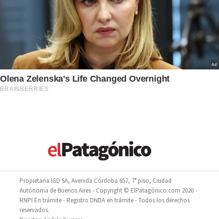
Propietaria IGD SA, Avenida Córdoba 657, 7° piso, Ciudad
Autónoma de Buenos Aires - Copyright © ElPatagónico.com 2020 -
RNPI En trámite - Registro DNDA en trámite - Todos los derechos
reservados.