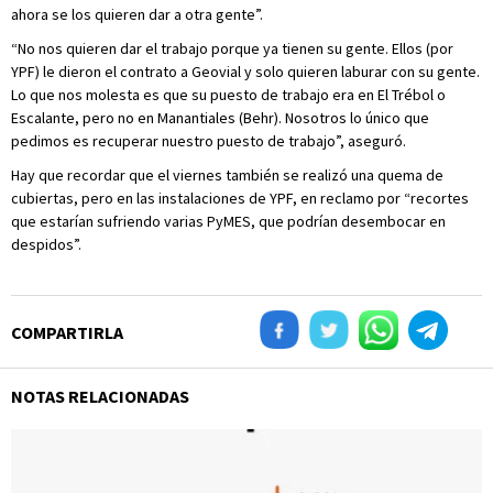
ahora se los quieren dar a otra gente”.
“No nos quieren dar el trabajo porque ya tienen su gente. Ellos (por
YPF) le dieron el contrato a Geovial y solo quieren laburar con su gente.
Lo que nos molesta es que su puesto de trabajo era en El Trébol o
Escalante, pero no en Manantiales (Behr). Nosotros lo único que
pedimos es recuperar nuestro puesto de trabajo”, aseguró.
Hay que recordar que el viernes también se realizó una quema de
cubiertas, pero en las instalaciones de YPF, en reclamo por “recortes
que estarían sufriendo varias PyMES, que podrían desembocar en
despidos”.
COMPARTIRLA
NOTAS RELACIONADAS