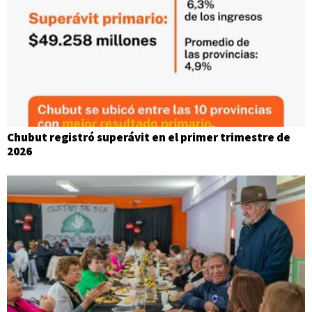
Chubut registró superávit en el primer trimestre de
2026