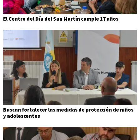
El Centro del Día del San Martín cumple 17 años
Buscan fortalecer las medidas de protección de niños
y adolescentes