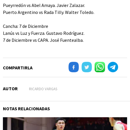
Pueyrredón vs Abel Amaya. Javier Zalazar.
Puerto Argentino vs Rada Tilly. Walter Toledo.
Cancha: 7 de Diciembre
Lanús vs Luz y Fuerza. Gustavo Rodríguez.
7 de Diciembre vs CAPA. José Fuentealba.
COMPARTIRLA
AUTOR
RICARDO VARGAS
NOTAS RELACIONADAS