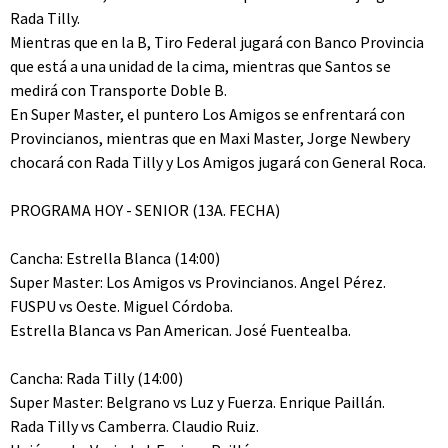
Rada Tilly.
Mientras que en la B, Tiro Federal jugará con Banco Provincia
que está a una unidad de la cima, mientras que Santos se
medirá con Transporte Doble B.
En Super Master, el puntero Los Amigos se enfrentará con
Provincianos, mientras que en Maxi Master, Jorge Newbery
chocará con Rada Tilly y Los Amigos jugará con General Roca.
PROGRAMA HOY - SENIOR (13A. FECHA)
Cancha: Estrella Blanca (14:00)
Super Master: Los Amigos vs Provincianos. Angel Pérez.
FUSPU vs Oeste. Miguel Córdoba.
Estrella Blanca vs Pan American. José Fuentealba.
Cancha: Rada Tilly (14:00)
Super Master: Belgrano vs Luz y Fuerza. Enrique Paillán.
Rada Tilly vs Camberra. Claudio Ruiz.