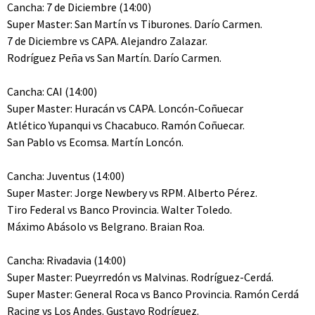
Cancha: 7 de Diciembre (14:00)
Super Master: San Martín vs Tiburones. Darío Carmen.
7 de Diciembre vs CAPA. Alejandro Zalazar.
Rodríguez Peña vs San Martín. Darío Carmen.
Cancha: CAI (14:00)
Super Master: Huracán vs CAPA. Loncón-Coñuecar
Atlético Yupanqui vs Chacabuco. Ramón Coñuecar.
San Pablo vs Ecomsa. Martín Loncón.
Cancha: Juventus (14:00)
Super Master: Jorge Newbery vs RPM. Alberto Pérez.
Tiro Federal vs Banco Provincia. Walter Toledo.
Máximo Abásolo vs Belgrano. Braian Roa.
Cancha: Rivadavia (14:00)
Super Master: Pueyrredón vs Malvinas. Rodríguez-Cerdá.
Super Master: General Roca vs Banco Provincia. Ramón Cerdá
Racing vs Los Andes. Gustavo Rodríguez.