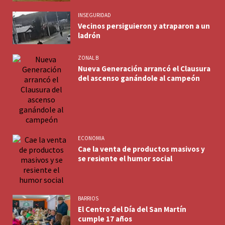
INSEGURIDAD
Vecinos persiguieron y atraparon a un
ladrón
ZONAL B
Nueva Generación arrancó el Clausura
del ascenso ganándole al campeón
ECONOMIA
Cae la venta de productos masivos y
se resiente el humor social
BARRIOS
El Centro del Día del San Martín
cumple 17 años