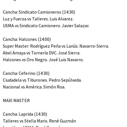
Cancha: Sindicato Camioneros (14:30)
Luz y Fuerza vs Talleres. Luis Alvarez.
USMA vs Sindicato Camionero. Javier Salazar.
Cancha: Halcones (14:00)
Super Master: Rodríguez Peña vs Lanús. Navarro-Sierra.
Abel Amaya vs Tornería DVC. José Sierra.
Halcones vs Oro Negro. José Luis Navarro.
Cancha: Ceferino (14:30)
Ciudadela vs Tiburones. Pedro Sepúlveda.
Nacional vs América. Simón Roa.
MAXI MASTER
Cancha: Laprida (14:30)
Talleres vs Stella Maris. René Guzmán