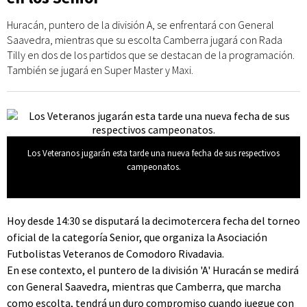
Huracán, puntero de la división A, se enfrentará con General
Saavedra, mientras que su escolta Camberra jugará con Rada
Tilly en dos de los partidos que se destacan de la programación.
También se jugará en Super Master y Maxi.
Los Veteranos jugarán esta tarde una nueva fecha de sus respectivos
campeonatos.
Hoy desde 14:30 se disputará la decimotercera fecha del torneo
oficial de la categoría Senior, que organiza la Asociación
Futbolistas Veteranos de Comodoro Rivadavia.
En ese contexto, el puntero de la división 'A' Huracán se medirá
con General Saavedra, mientras que Camberra, que marcha
como escolta, tendrá un duro compromiso cuando juegue con