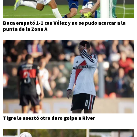
Boca empató 1-1 con Vélez y no se pudo acercar a la
punta de la Zona A
Tigre le asestó otro duro golpe a River