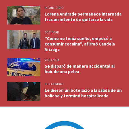
INFANTICIDIO
Lorena Andrade permanece internada
tras un intento de quitarse la vida
SOCIEDAD
"Como no tenía sueño, empecé a
consumir cocaína", afirmó Candela
Arizaga
VIOLENCIA
Se disparó de manera accidental al
huir de una pelea
INSEGURIDAD
Le dieron un botellazo a la salida de un
boliche y terminó hospitalizado