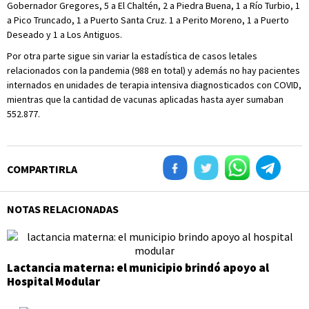
Gobernador Gregores, 5 a El Chaltén, 2 a Piedra Buena, 1 a Río Turbio, 1
a Pico Truncado, 1 a Puerto Santa Cruz. 1 a Perito Moreno, 1 a Puerto
Deseado y 1 a Los Antiguos.
Por otra parte sigue sin variar la estadística de casos letales
relacionados con la pandemia (988 en total) y además no hay pacientes
internados en unidades de terapia intensiva diagnosticados con COVID,
mientras que la cantidad de vacunas aplicadas hasta ayer sumaban
552.877.
COMPARTIRLA
NOTAS RELACIONADAS
Lactancia materna: el municipio brindó apoyo al
Hospital Modular