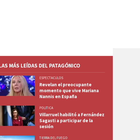
LAS MÁS LEÍDAS DEL PATAGÓNICO
ESPECTACULOS
Revelan el preocupante
momento que vive Mariana
Nannis en España
POLITICA
Villarruel habilitó a Fernández
Sagasti a participar de la
sesión
TIERRA DEL FUEGO