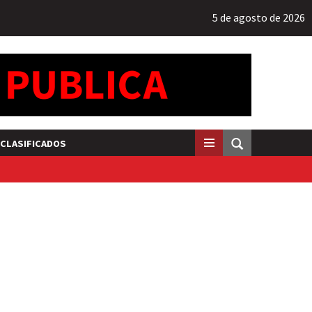
5 de agosto de 2026
CLASIFICADOS