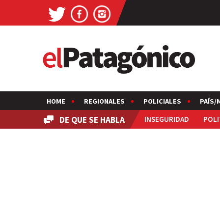
HOME
REGIONALES
POLICIALES
PAÍS/
DE QUE SE HABLA
INSEGURIDAD
POLI