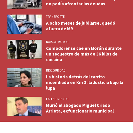
no podía afrontar las deudas
TRANSPORTE
A ocho meses de jubilarse, quedó
afuera de MR
NARCOTRAFICO
Comodorense cae en Morón durante
un secuestro de más de 36 kilos de
cocaína
INSEGURIDAD
La historia detrás del carrito
incendiado en Km 8: la Justicia bajo la
lupa
FALLECIMIENTO
Murió el abogado Miguel Criado
Arrieta, exfuncionario municipal