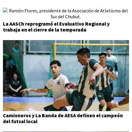
La AASCh reprogramó el Evaluativo Regional y
trabaja en el cierre de la temporada
Camioneros y La Banda de AESA definen el campeón
del futsal local