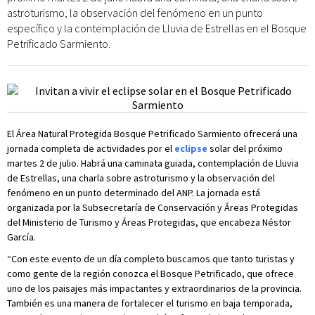
astroturismo, la observación del fenómeno en un punto
específico y la contemplación de Lluvia de Estrellas en el Bosque
Petrificado Sarmiento.
El Área Natural Protegida Bosque Petrificado Sarmiento ofrecerá una
jornada completa de actividades por el
eclipse
solar del próximo
martes 2 de julio. Habrá una caminata guiada, contemplación de Lluvia
de Estrellas, una charla sobre astroturismo y la observación del
fenómeno en un punto determinado del ANP. La jornada está
organizada por la Subsecretaría de Conservación y Áreas Protegidas
del Ministerio de Turismo y Áreas Protegidas, que encabeza Néstor
García.
“Con este evento de un día completo buscamos que tanto turistas y
como gente de la región conozca el Bosque Petrificado, que ofrece
uno de los paisajes más impactantes y extraordinarios de la provincia.
También es una manera de fortalecer el turismo en baja temporada,