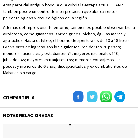
eran parte del antiguo bosque que cubría la estepa actual. El ANP
también posee un centro de interpretación que abarca restos
paleontológicos y arqueológicos de la región.
Además del impresionante entorno, también es posible observar fauna
autóctona, como guanacos, zorros grises, piches, águilas moras y
aguiluchos. Hasta octubre, el horario de apertura es de 10 a 18 horas.
Los valores de ingreso son los siguientes: residentes 70 pesos;
menores nacionales y estudiantes 75; mayores nacionales 110;
jubilados 45; mayores extranjeros 185; menores extranjeros 110
pesos; y menores de 6 años, discapacitados y ex combatientes de
Malvinas sin cargo.
COMPARTIRLA
NOTAS RELACIONADAS