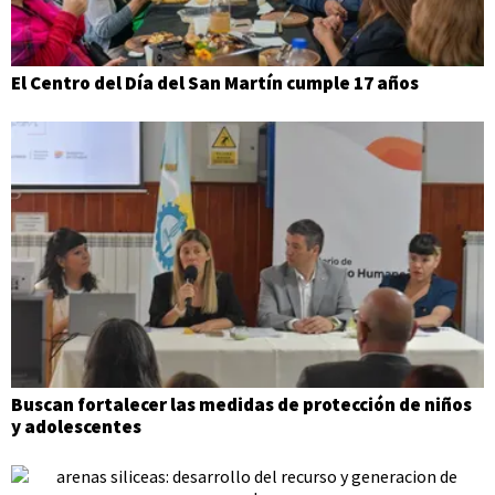
El Centro del Día del San Martín cumple 17 años
Buscan fortalecer las medidas de protección de niños
y adolescentes