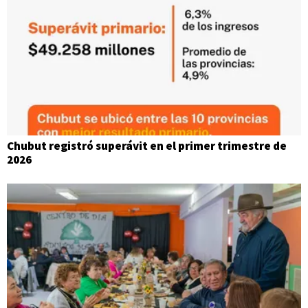
Chubut registró superávit en el primer trimestre de
2026