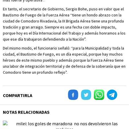
más fuerte y operativa”.
En tanto, el secretario de Gobierno, Sergio Bohe, puso en valor que el
Bautismo de Fuego de la Fuerza Aérea “tiene un hondo abrazo con la
ciudad de Comodoro Rivadavia, la IX Brigada Aérea tiene una profunda
tradición y gran arraigo. Siempre es una fecha con doble impacto,
porque hoy es el Día Internacional del Trabajo y además honramos a los
que ese día trabajaron defendiendo a la Nación”.
Del mismo modo, el funcionario señaló: “para la Municipalidad y toda la
ciudad, el Bautismo de Fuego, es un día especial, porque hay muchos
héroes de este mismo pueblo y además porque la Fuerza Aérea tiene
una labor de integración territorial y de defensa de la soberanía que en
Comodoro tiene un profundo reflejo”.
COMPARTIRLA
NOTAS RELACIONADAS