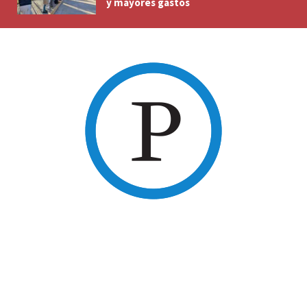
y mayores gastos