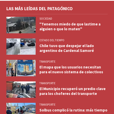
LAS MÁS LEÍDAS DEL PATAGÓNICO
SOCIEDAD
"Tenemos miedo de que lastime a
alguien o que lo maten"
ESTADO DEL TIEMPO
Chile tuvo que despejar el lado
argentino de Cardenal Samoré
TRANSPORTE
El mapa que los usuarios necesitan
para el nuevo sistema de colectivos
TRANSPORTE
El Municipio recuperó un predio clave
para los choferes del transporte
TRANSPORTE
Solbus complicó la rutina: más tiempo