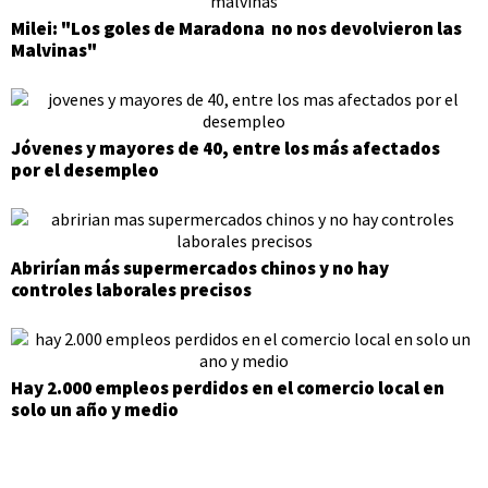
Milei: "Los goles de Maradona no nos devolvieron las
Malvinas"
Jóvenes y mayores de 40, entre los más afectados
por el desempleo
Abrirían más supermercados chinos y no hay
controles laborales precisos
Hay 2.000 empleos perdidos en el comercio local en
solo un año y medio