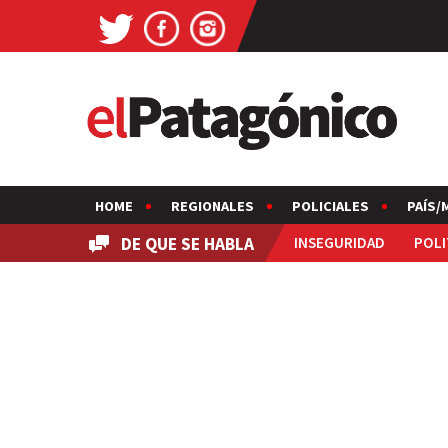
HOME
REGIONALES
POLICIALES
PAÍS/
DE QUE SE HABLA
INSEGURIDAD
POLI