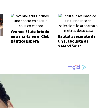
Yvonne Stutz brindó
una charla en el Club
Brutal asesinato de
Náutico Espora
un futbolista de
Selección: lo
atacaron a metros
de su casa