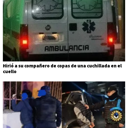
Hirió a su compañero de copas de una cuchillada en el
cuello