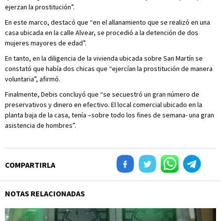
ejerzan la prostitución”.
En este marco, destacó que “en el allanamiento que se realizó en una
casa ubicada en la calle Alvear, se procedió a la detención de dos
mujeres mayores de edad”.
En tanto, en la diligencia de la vivienda ubicada sobre San Martín se
constató que había dos chicas que “ejercían la prostitución de manera
voluntaria”, afirmó.
Finalmente, Debis concluyó que “se secuestró un gran número de
preservativos y dinero en efectivo. El local comercial ubicado en la
planta baja de la casa, tenía –sobre todo los fines de semana- una gran
asistencia de hombres”.
COMPARTIRLA
NOTAS RELACIONADAS