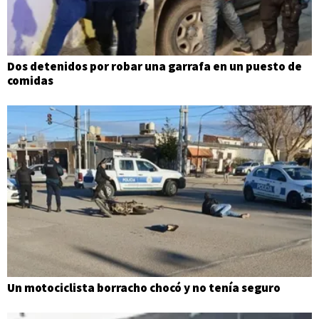
Dos detenidos por robar una garrafa en un puesto de
comidas
Un motociclista borracho chocó y no tenía seguro