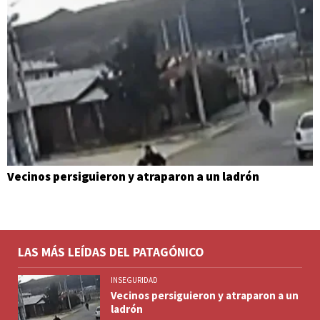
Vecinos persiguieron y atraparon a un ladrón
LAS MÁS LEÍDAS DEL PATAGÓNICO
INSEGURIDAD
Vecinos persiguieron y atraparon a un
ladrón