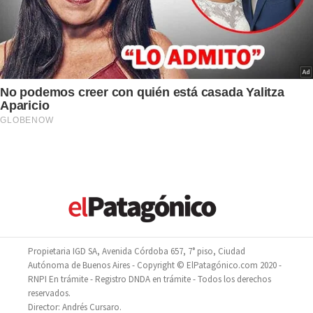
Propietaria IGD SA, Avenida Córdoba 657, 7° piso, Ciudad
Autónoma de Buenos Aires - Copyright © ElPatagónico.com 2020 -
RNPI En trámite - Registro DNDA en trámite - Todos los derechos
reservados.
Director: Andrés Cursaro.