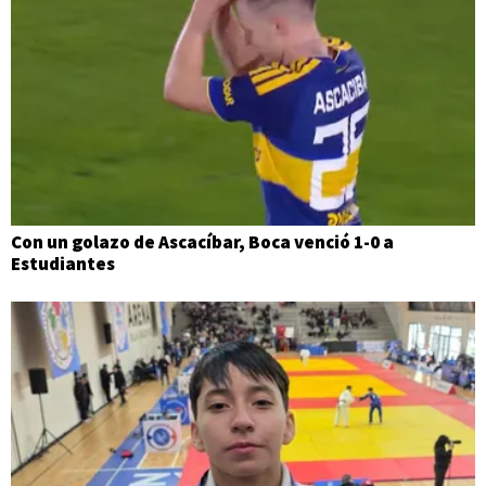
Con un golazo de Ascacíbar, Boca venció 1-0 a
Estudiantes