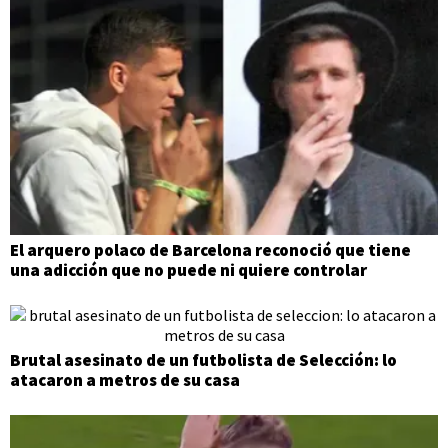
El arquero polaco de Barcelona reconoció que tiene
una adicción que no puede ni quiere controlar
Brutal asesinato de un futbolista de Selección: lo
atacaron a metros de su casa