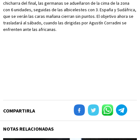
chicharra del final, las germanas se adueñaron de la cima de la zona
con 6 unidades, seguidas de las albicelestes con 3. España y Sudáfrica,
que se verán las caras mañana cierran sin puntos. El objetivo ahora se
trasladará al sábado, cuando las dirigidas por Agustín Corradini se
enfrenten ante las africanas.
COMPARTIRLA
NOTAS RELACIONADAS