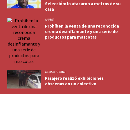
Selección: lo atacaron a metros de su
casa
ANMAT
Prohíben la venta de una reconocida
crema desinflamante y una serie de
productos para mascotas
ACOSO SEXUAL
Pasajero realizó exhibiciones
obscenas en un colectivo