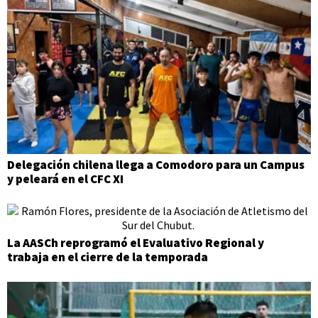
Delegación chilena llega a Comodoro para un Campus
y peleará en el CFC XI
La AASCh reprogramó el Evaluativo Regional y
trabaja en el cierre de la temporada