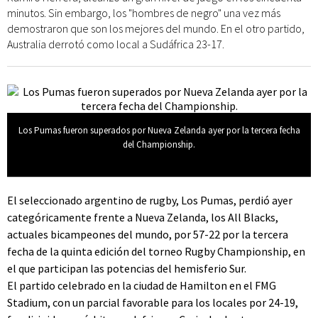
minutos. Sin embargo, los "hombres de negro" una vez más
demostraron que son los mejores del mundo. En el otro partido,
Australia derrotó como local a Sudáfrica 23-17.
Los Pumas fueron superados por Nueva Zelanda ayer por la tercera fecha
del Championship.
El seleccionado argentino de rugby, Los Pumas, perdió ayer
categóricamente frente a Nueva Zelanda, los All Blacks,
actuales bicampeones del mundo, por 57-22 por la tercera
fecha de la quinta edición del torneo Rugby Championship, en
el que participan las potencias del hemisferio Sur.
El partido celebrado en la ciudad de Hamilton en el FMG
Stadium, con un parcial favorable para los locales por 24-19,