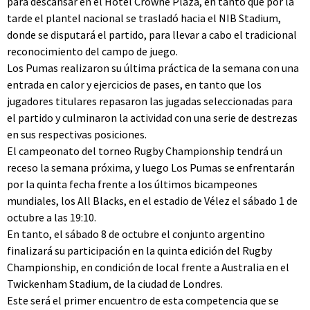
para descansar en el Hotel Crowne Plaza, en tanto que por la
tarde el plantel nacional se trasladó hacia el NIB Stadium,
donde se disputará el partido, para llevar a cabo el tradicional
reconocimiento del campo de juego.
Los Pumas realizaron su última práctica de la semana con una
entrada en calor y ejercicios de pases, en tanto que los
jugadores titulares repasaron las jugadas seleccionadas para
el partido y culminaron la actividad con una serie de destrezas
en sus respectivas posiciones.
El campeonato del torneo Rugby Championship tendrá un
receso la semana próxima, y luego Los Pumas se enfrentarán
por la quinta fecha frente a los últimos bicampeones
mundiales, los All Blacks, en el estadio de Vélez el sábado 1 de
octubre a las 19:10.
En tanto, el sábado 8 de octubre el conjunto argentino
finalizará su participación en la quinta edición del Rugby
Championship, en condición de local frente a Australia en el
Twickenham Stadium, de la ciudad de Londres.
Este será el primer encuentro de esta competencia que se