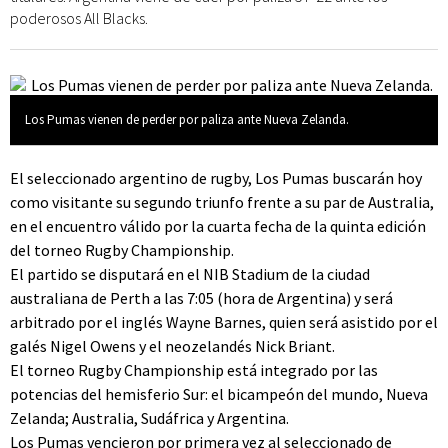
poderosos All Blacks.
Los Pumas vienen de perder por paliza ante Nueva Zelanda.
El seleccionado argentino de rugby, Los Pumas buscarán hoy
como visitante su segundo triunfo frente a su par de Australia,
en el encuentro válido por la cuarta fecha de la quinta edición
del torneo Rugby Championship.
El partido se disputará en el NIB Stadium de la ciudad
australiana de Perth a las 7:05 (hora de Argentina) y será
arbitrado por el inglés Wayne Barnes, quien será asistido por el
galés Nigel Owens y el neozelandés Nick Briant.
El torneo Rugby Championship está integrado por las
potencias del hemisferio Sur: el bicampeón del mundo, Nueva
Zelanda; Australia, Sudáfrica y Argentina.
Los Pumas vencieron por primera vez al seleccionado de