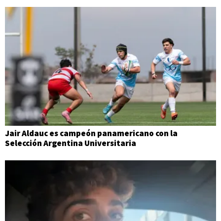
Jair Aldauc es campeón panamericano con la
Selección Argentina Universitaria