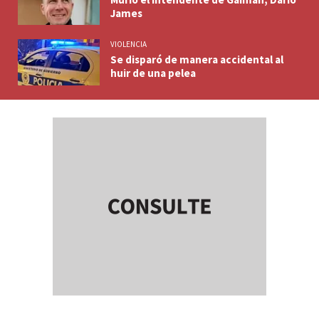
James
VIOLENCIA
Se disparó de manera accidental al
huir de una pelea