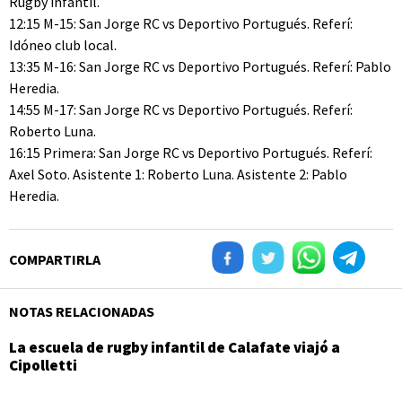
Rugby infantil.
12:15 M-15: San Jorge RC vs Deportivo Portugués. Referí:
Idóneo club local.
13:35 M-16: San Jorge RC vs Deportivo Portugués. Referí: Pablo
Heredia.
14:55 M-17: San Jorge RC vs Deportivo Portugués. Referí:
Roberto Luna.
16:15 Primera: San Jorge RC vs Deportivo Portugués. Referí:
Axel Soto. Asistente 1: Roberto Luna. Asistente 2: Pablo
Heredia.
COMPARTIRLA
NOTAS RELACIONADAS
La escuela de rugby infantil de Calafate viajó a
Cipolletti