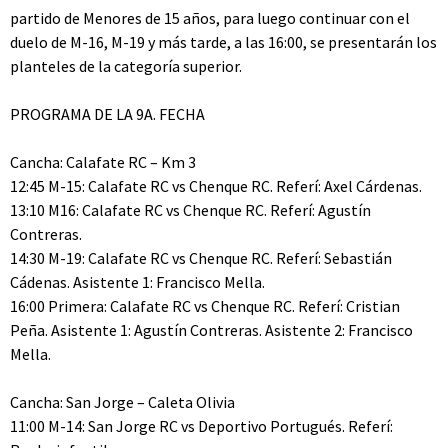
partido de Menores de 15 años, para luego continuar con el
duelo de M-16, M-19 y más tarde, a las 16:00, se presentarán los
planteles de la categoría superior.
PROGRAMA DE LA 9A. FECHA
Cancha: Calafate RC – Km 3
12:45 M-15: Calafate RC vs Chenque RC. Referí: Axel Cárdenas.
13:10 M16: Calafate RC vs Chenque RC. Referí: Agustín
Contreras.
14:30 M-19: Calafate RC vs Chenque RC. Referí: Sebastián
Cádenas. Asistente 1: Francisco Mella.
16:00 Primera: Calafate RC vs Chenque RC. Referí: Cristian
Peña. Asistente 1: Agustín Contreras. Asistente 2: Francisco
Mella.
Cancha: San Jorge – Caleta Olivia
11:00 M-14: San Jorge RC vs Deportivo Portugués. Referí: