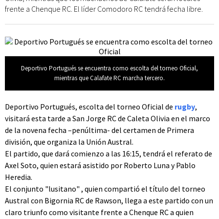
frente a Chenque RC. El líder Comodoro RC tendrá fecha libre.
Deportivo Portugués se encuentra como escolta del torneo Oficial,
mientras que Calafate RC marcha tercero.
Deportivo Portugués, escolta del torneo Oficial de
rugby
,
visitará esta tarde a San Jorge RC de Caleta Olivia en el marco
de la novena fecha –penúltima- del certamen de Primera
división, que organiza la Unión Austral.
El partido, que dará comienzo a las 16:15, tendrá el referato de
Axel Soto, quien estará asistido por Roberto Luna y Pablo
Heredia.
El conjunto "lusitano" , quien compartió el título del torneo
Austral con Bigornia RC de Rawson, llega a este partido con un
claro triunfo como visitante frente a Chenque RC a quien