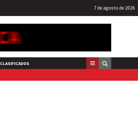
7 de agosto de 2026
CLASIFICADOS