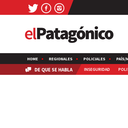
HOME
REGIONALES
POLICIALES
PAÍS/
DE QUE SE HABLA
INSEGURIDAD
POLI