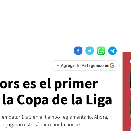
+
Agregar El Patagonico en
ors es el primer
 la Copa de la Liga
s empatar 1 a 1 en el tiempo reglamentario. Ahora,
ue jugarán este sábado por la noche.