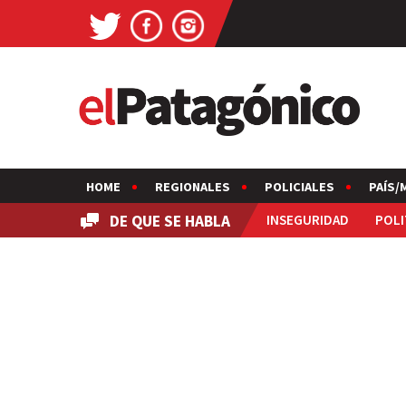
HOME
REGIONALES
POLICIALES
PAÍS/
DE QUE SE HABLA
INSEGURIDAD
POLI