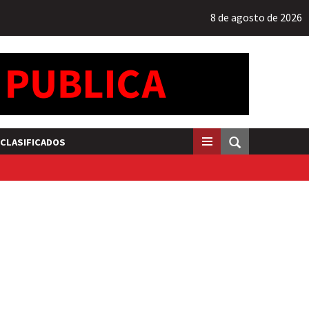
8 de agosto de 2026
CLASIFICADOS