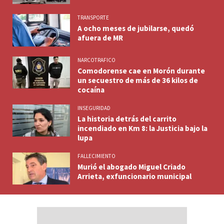
TRANSPORTE
A ocho meses de jubilarse, quedó
afuera de MR
NARCOTRAFICO
Comodorense cae en Morón durante
un secuestro de más de 36 kilos de
cocaína
INSEGURIDAD
La historia detrás del carrito
incendiado en Km 8: la Justicia bajo la
lupa
FALLECIMIENTO
Murió el abogado Miguel Criado
Arrieta, exfuncionario municipal