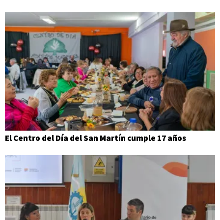
El Centro del Día del San Martín cumple 17 años