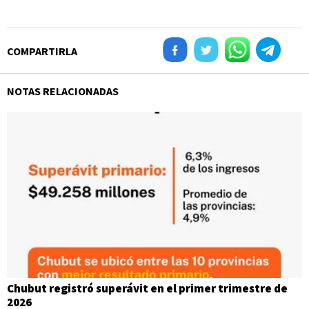
COMPARTIRLA
NOTAS RELACIONADAS
Chubut registró superávit en el primer trimestre de
2026