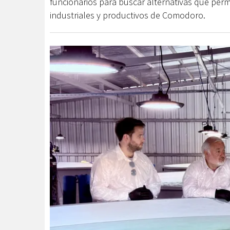
funcionarios para buscar alternativas que perm
industriales y productivos de Comodoro.