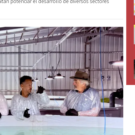
itan potenciar el desarrollo de diversos sectores