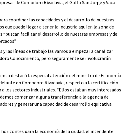
empresas de Comodoro Rivadavia, el Golfo San Jorge y Vaca
ara coordinar las capacidades y el desarrollo de nuestras
s que puede llegar a tener la industria aquí en la zona de
s “buscan facilitar el desarrollo de nuestras empresas y de
rcados”.
s y las líneas de trabajo las vamos a empezar a canalizar
odoro Conocimiento, pero seguramente se involucrarán
ento destacó la especial atención del ministro de Economía
adelante en Comodoro Rivadavia, respecto a la certificación
 a los sectores industriales. “Ellos estaban muy interesados
odemos comenzar alguna transferencia a la agencia de
jadores y generar una capacidad de desarrollo equitativa
horizontes para la economía de la ciudad, el intendente