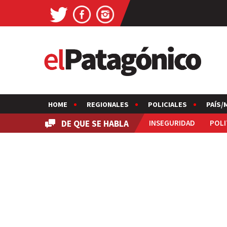
HOME
REGIONALES
POLICIALES
PAÍS/
DE QUE SE HABLA
INSEGURIDAD
POLI