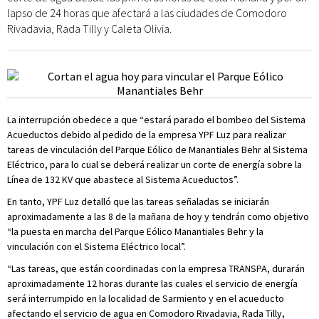
lapso de 24 horas que afectará a las ciudades de Comodoro
Rivadavia, Rada Tilly y Caleta Olivia.
La interrupción obedece a que “estará parado el bombeo del Sistema
Acueductos debido al pedido de la empresa YPF Luz para realizar
tareas de vinculación del Parque Eólico de Manantiales Behr al Sistema
Eléctrico, para lo cual se deberá realizar un corte de energía sobre la
Línea de 132 KV que abastece al Sistema Acueductos”.
En tanto, YPF Luz detalló que las tareas señaladas se iniciarán
aproximadamente a las 8 de la mañana de hoy y tendrán como objetivo
“la puesta en marcha del Parque Eólico Manantiales Behr y la
vinculación con el Sistema Eléctrico local”.
“Las tareas, que están coordinadas con la empresa TRANSPA, durarán
aproximadamente 12 horas durante las cuales el servicio de energía
será interrumpido en la localidad de Sarmiento y en el acueducto
afectando el servicio de agua en Comodoro Rivadavia, Rada Tilly,