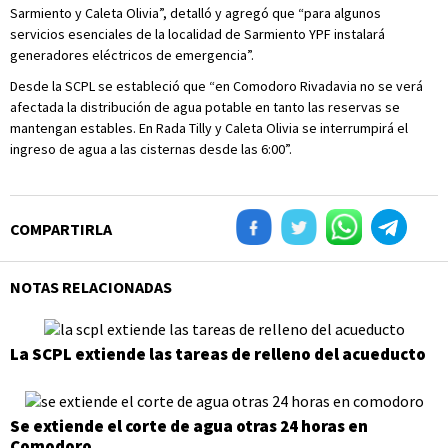
Sarmiento y Caleta Olivia”, detalló y agregó que “para algunos
servicios esenciales de la localidad de Sarmiento YPF instalará
generadores eléctricos de emergencia”.
Desde la SCPL se estableció que “en Comodoro Rivadavia no se verá
afectada la distribución de agua potable en tanto las reservas se
mantengan estables. En Rada Tilly y Caleta Olivia se interrumpirá el
ingreso de agua a las cisternas desde las 6:00”.
COMPARTIRLA
NOTAS RELACIONADAS
La SCPL extiende las tareas de relleno del acueducto
Se extiende el corte de agua otras 24 horas en
Comodoro