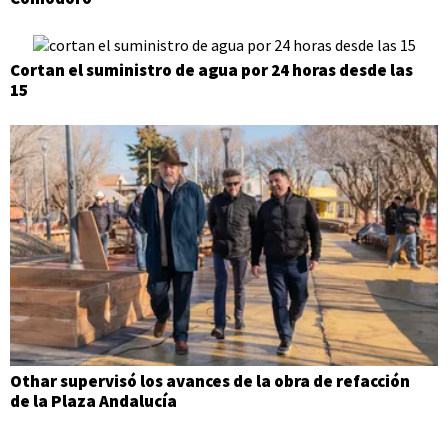
Cortan el suministro de agua por 24 horas desde las
15
Othar supervisó los avances de la obra de refacción
de la Plaza Andalucía