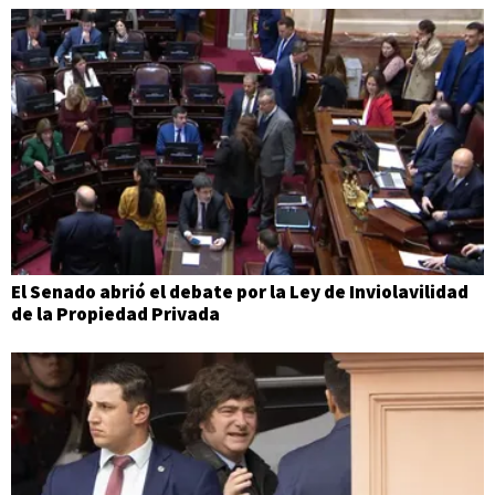
El Senado abrió el debate por la Ley de Inviolavilidad
de la Propiedad Privada