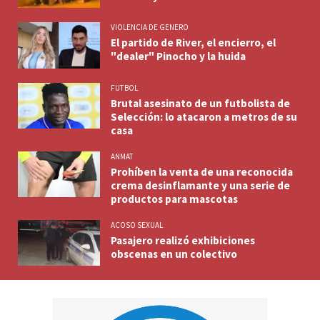
VIOLENCIA DE GENERO
El partido de River, el encierro, el
"dealer" Pinocho y la huida
FUTBOL
Brutal asesinato de un futbolista de
Selección: lo atacaron a metros de su
casa
ANMAT
Prohíben la venta de una reconocida
crema desinflamante y una serie de
productos para mascotas
ACOSO SEXUAL
Pasajero realizó exhibiciones
obscenas en un colectivo