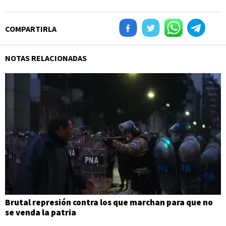
COMPARTIRLA
NOTAS RELACIONADAS
Brutal represión contra los que marchan para que no
se venda la patria