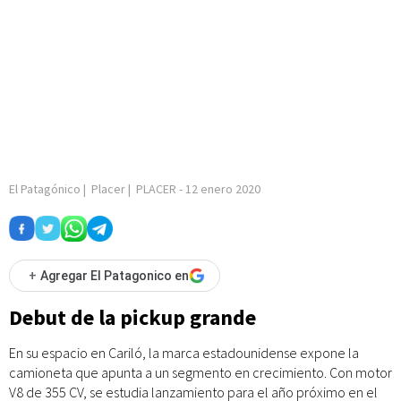
El Patagónico
|
Placer
|
PLACER
-
12 enero 2020
+
Agregar El Patagonico en
Debut de la pickup grande
En su espacio en Cariló, la marca estadounidense expone la
camioneta que apunta a un segmento en crecimiento. Con motor
V8 de 355 CV, se estudia lanzamiento para el año próximo en el