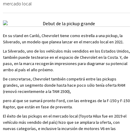
mercado local
En su stand en Cariló, Chevrolet tiene como estrella a una pickup, la
Silverado, un modelo que planea lanzar en el mercado local en 2021.
La Silverado, uno de los vehículos más vendidos en los Estados Unidos,
también puede testearse en el espacio de Chevrolet en la Costa. Y, de
paso, en la marca recogerán impresiones para diagramar su potencial
arribo al país el año próximo.
De concretarse, Chevrolet también competirá entre las pickups
grandes, un segmento donde hasta hace poco sólo tenía oferta RAM
(renovó recientemente a la TAM 2500),
pero al que se sumará pronto Ford, con las entregas de la F-150 y F-150
Raptor, que están en fase de preventa.
El éxito de las pickups en el mercado local (Toyota Hilux fue en 2019 el
vehículo más vendido del país) hizo que se ampliara la oferta, con
nuevas categorías, e inclusive la incursión de motores V6 en las