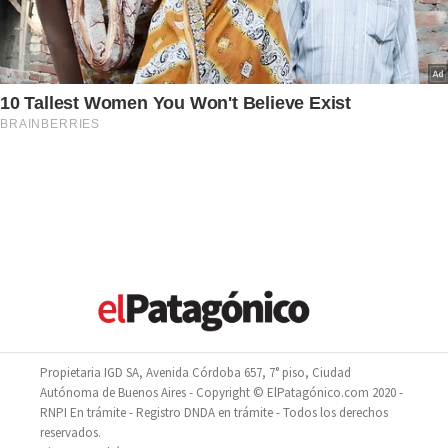
Propietaria IGD SA, Avenida Córdoba 657, 7° piso, Ciudad
Autónoma de Buenos Aires - Copyright © ElPatagónico.com 2020 -
RNPI En trámite - Registro DNDA en trámite - Todos los derechos
reservados.