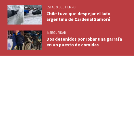
ESTADO DEL TIEMPO
Chile tuvo que despejar el lado
argentino de Cardenal Samoré
INSEGURIDAD
Dos detenidos por robar una garrafa
en un puesto de comidas