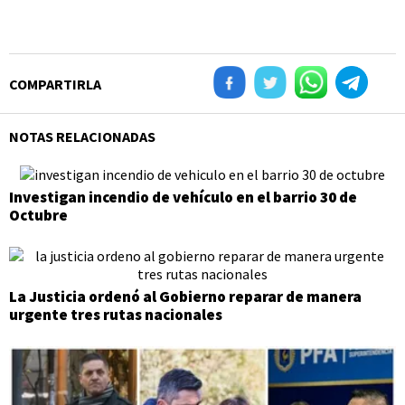
COMPARTIRLA
NOTAS RELACIONADAS
Investigan incendio de vehículo en el barrio 30 de
Octubre
La Justicia ordenó al Gobierno reparar de manera
urgente tres rutas nacionales