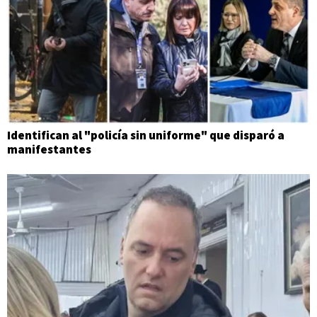
Identifican al "policía sin uniforme" que disparó a
manifestantes