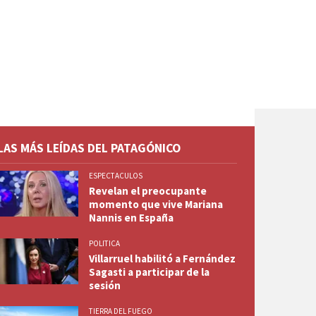
LAS MÁS LEÍDAS DEL PATAGÓNICO
ESPECTACULOS
Revelan el preocupante
momento que vive Mariana
Nannis en España
POLITICA
Villarruel habilitó a Fernández
Sagasti a participar de la
sesión
TIERRA DEL FUEGO