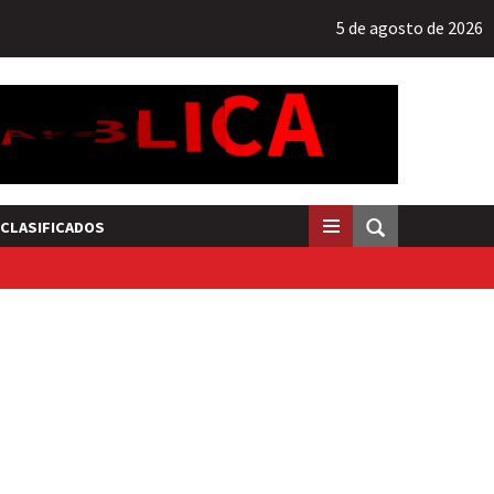
5 de agosto de 2026
CLASIFICADOS