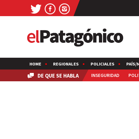
HOME
REGIONALES
POLICIALES
PAÍS/
DE QUE SE HABLA
INSEGURIDAD
POLI