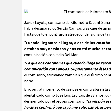
Javier Loyola, comisario de Kilómetro 8, contó una 
había desaparecido Sergio Caniyas tras caer de un p
hasta que lo encontraron alrededor de la una de la 
"
Cuando llegamos al lugar, a eso de las 20:30 
estaban muy nerviosos y nos costó mucho sacar
comunicación con radio Del Mar.
"
Lo que nos contaron es que cuando llega un tercer
comunicación con Caniyas. Supuestamente él les d
el comisario, afirmando también que el último cont
horas".
El joven, al momento de caer, se encontraba en la 
identificado como José Luis Levitan, de 33 años, q
desmentido por el propio comisario: "
la versión es
horas se confirmó que cayó uno solo. Las otras per