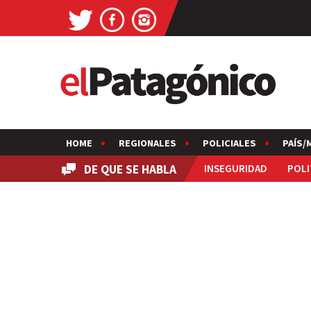
HOME
REGIONALES
POLICIALES
PAÍS/
DE QUE SE HABLA
INSEGURIDAD
POLI