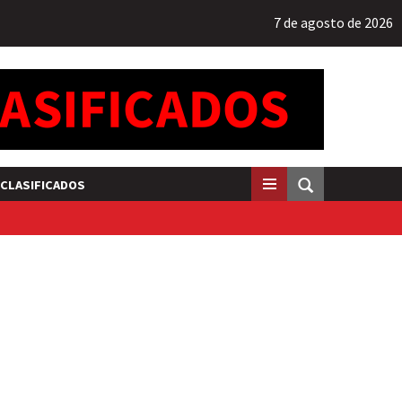
7 de agosto de 2026
CLASIFICADOS