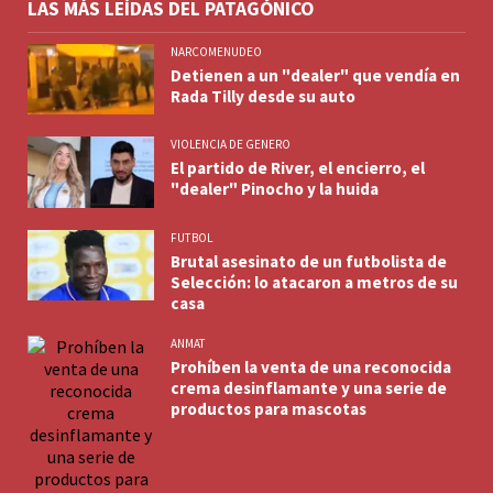
LAS MÁS LEÍDAS DEL PATAGÓNICO
NARCOMENUDEO
Detienen a un "dealer" que vendía en
Rada Tilly desde su auto
VIOLENCIA DE GENERO
El partido de River, el encierro, el
"dealer" Pinocho y la huida
FUTBOL
Brutal asesinato de un futbolista de
Selección: lo atacaron a metros de su
casa
ANMAT
Prohíben la venta de una reconocida
crema desinflamante y una serie de
productos para mascotas