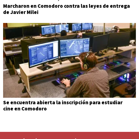
Marcharon en Comodoro contra las leyes de entrega
de Javier Milei
Se encuentra abierta la inscripción para estudiar
cine en Comodoro