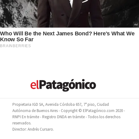
Propietaria IGD SA, Avenida Córdoba 657, 7° piso, Ciudad
Autónoma de Buenos Aires - Copyright © ElPatagónico.com 2020 -
RNPI En trámite - Registro DNDA en trámite - Todos los derechos
reservados.
Director: Andrés Cursaro.