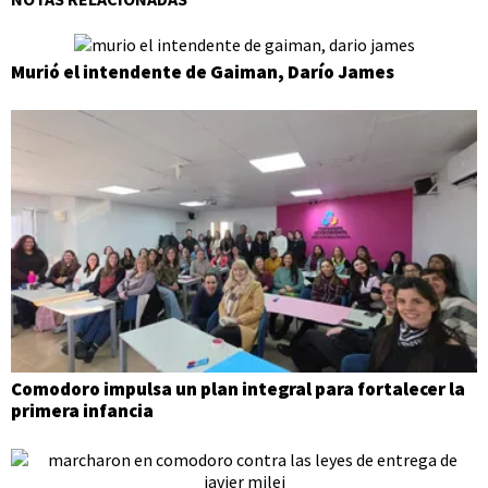
Murió el intendente de Gaiman, Darío James
Comodoro impulsa un plan integral para fortalecer la
primera infancia