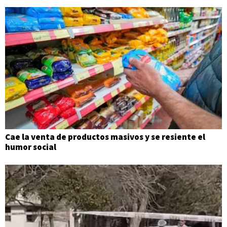
Cae la venta de productos masivos y se resiente el
humor social