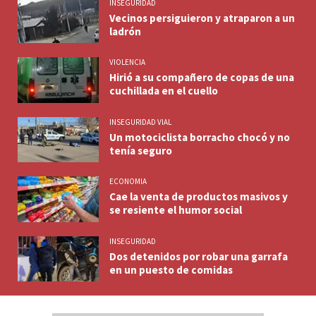
INSEGURIDAD
Vecinos persiguieron y atraparon a un
ladrón
VIOLENCIA
Hirió a su compañero de copas de una
cuchillada en el cuello
INSEGURIDAD VIAL
Un motociclista borracho chocó y no
tenía seguro
ECONOMIA
Cae la venta de productos masivos y
se resiente el humor social
INSEGURIDAD
Dos detenidos por robar una garrafa
en un puesto de comidas