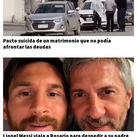
Pacto suicida de un matrimonio que no podía
afrontar las deudas
Lionel Messi viaja a Rosario para despedir a su padre