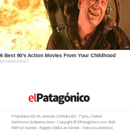
Propietaria IGD SA, Avenida Córdoba 657, 7° piso, Ciudad
Autónoma de Buenos Aires - Copyright © ElPatagónico.com 2020 -
RNPI En trámite - Registro DNDA en trámite - Todos los derechos