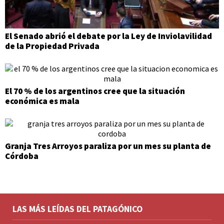
El Senado abrió el debate por la Ley de Inviolavilidad
de la Propiedad Privada
El 70 % de los argentinos cree que la situación
económica es mala
Granja Tres Arroyos paraliza por un mes su planta de
Córdoba
LAS MÁS LEÍDAS DEL PATAGÓNICO