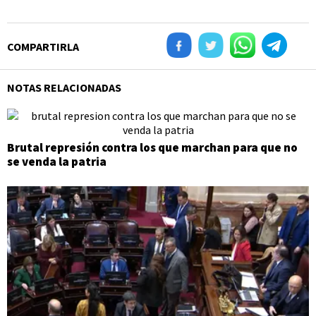
COMPARTIRLA
NOTAS RELACIONADAS
Brutal represión contra los que marchan para que no
se venda la patria