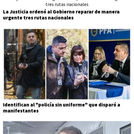
La Justicia ordenó al Gobierno reparar de manera
urgente tres rutas nacionales
Identifican al "policía sin uniforme" que disparó a
manifestantes