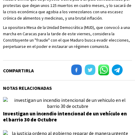
protestas que dejan unos 125 muertos en cuatro meses, y lo sacará de
la crisis económica que agobia a los venezolanos con una escasez
crónica de alimentos y medicinas, y una brutal inflación.
La opositora Mesa de la Unidad Democrática (MUD), que convocó a una
marcha en Caracas para la tarde de este viernes, considera la
Constituyente un "fraude" con el que Maduro busca evadir elecciones,
perpetuarse en el poder e instaurar un régimen comunista.
COMPARTIRLA
NOTAS RELACIONADAS
Investigan un incendio intencional de un vehículo en
el barrio 30 de Octubre