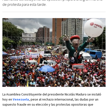
de protesta para esta tarde.
La Asamblea Constituyente del presidente Nicolás Maduro se instaló
hoy en
Venezuela
, pese al rechazo internacional, las dudas por un
supuesto fraude en su elección y las protestas opositoras que