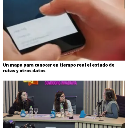
Un mapa para conocer en tiempo real el estado de
rutas y otros datos