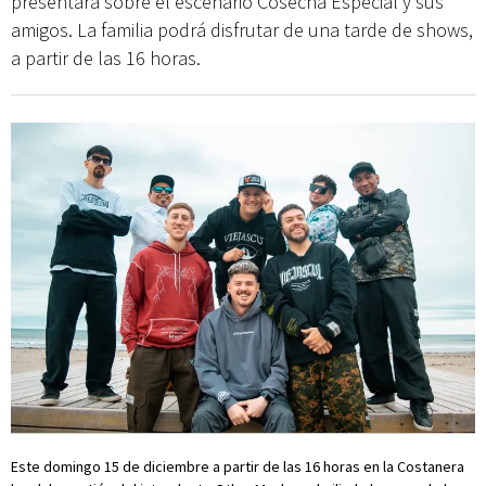
presentará sobre el escenario Cosecha Especial y sus
amigos. La familia podrá disfrutar de una tarde de shows,
a partir de las 16 horas.
Este domingo 15 de diciembre a partir de las 16 horas en la Costanera