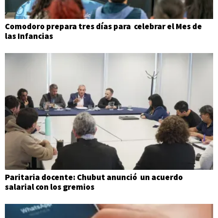
Comodoro prepara tres días para celebrar el Mes de
las Infancias
Paritaria docente: Chubut anunció un acuerdo
salarial con los gremios