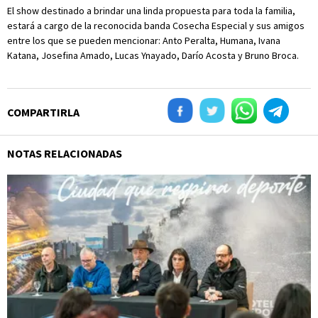
El show destinado a brindar una linda propuesta para toda la familia,
estará a cargo de la reconocida banda Cosecha Especial y sus amigos
entre los que se pueden mencionar: Anto Peralta, Humana, Ivana
Katana, Josefina Amado, Lucas Ynayado, Darío Acosta y Bruno Broca.
COMPARTIRLA
NOTAS RELACIONADAS