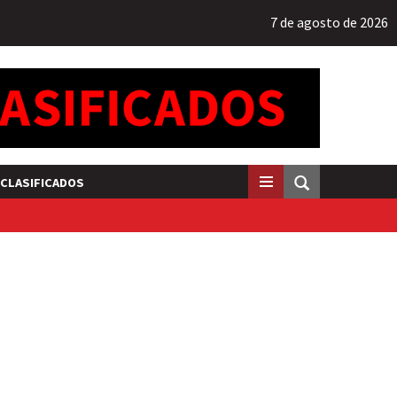
7 de agosto de 2026
CLASIFICADOS