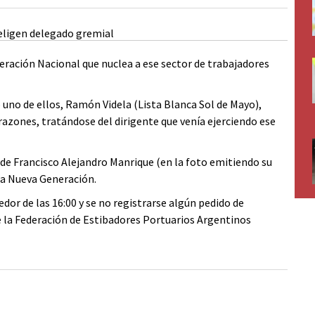
eración Nacional que nuclea a ese sector de trabajadores
 uno de ellos, Ramón Videla (Lista Blanca Sol de Mayo),
azones, tratándose del dirigente que venía ejerciendo ese
de Francisco Alejandro Manrique (en la foto emitiendo su
nca Nueva Generación.
dor de las 16:00 y se no registrarse algún pedido de
 la Federación de Estibadores Portuarios Argentinos