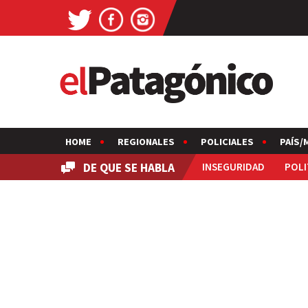
HOME
REGIONALES
POLICIALES
PAÍS/
DE QUE SE HABLA
INSEGURIDAD
POLI