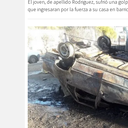
El joven, de apellido Rodriguez, sufrió una gol
que ingresaran por la fuerza a su casa en barrio