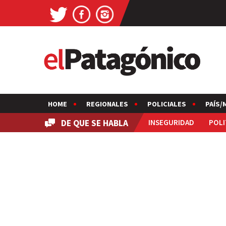
HOME
REGIONALES
POLICIALES
PAÍS/
DE QUE SE HABLA
INSEGURIDAD
POLI