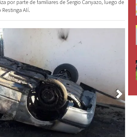
piza por parte de familiares de Sergio Canyazo, luego de
 Restinga Alí.